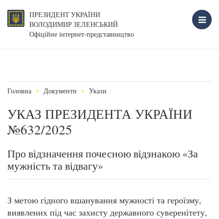
ПРЕЗИДЕНТ УКРАЇНИ
ВОЛОДИМИР ЗЕЛЕНСЬКИЙ
Офіційне інтернет-представництво
Головна
Документи
Укази
УКАЗ ПРЕЗИДЕНТА УКРАЇНИ
№632/2025
Про відзначення почесною відзнакою «За
мужність та відвагу»
З метою гідного вшанування мужності та героїзму,
виявлених під час захисту державного суверенітету,