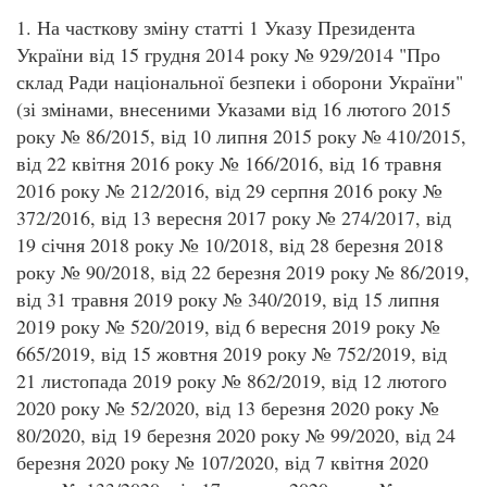
1. На часткову зміну статті 1 Указу Президента
України від 15 грудня 2014 року № 929/2014 "Про
склад Ради національної безпеки і оборони України"
(зі змінами, внесеними Указами від 16 лютого 2015
року № 86/2015, від 10 липня 2015 року № 410/2015,
від 22 квітня 2016 року № 166/2016, від 16 травня
2016 року № 212/2016, від 29 серпня 2016 року №
372/2016, від 13 вересня 2017 року № 274/2017, від
19 січня 2018 року № 10/2018, від 28 березня 2018
року № 90/2018, від 22 березня 2019 року № 86/2019,
від 31 травня 2019 року № 340/2019, від 15 липня
2019 року № 520/2019, від 6 вересня 2019 року №
665/2019, від 15 жовтня 2019 року № 752/2019, від
21 листопада 2019 року № 862/2019, від 12 лютого
2020 року № 52/2020, від 13 березня 2020 року №
80/2020, від 19 березня 2020 року № 99/2020, від 24
березня 2020 року № 107/2020, від 7 квітня 2020