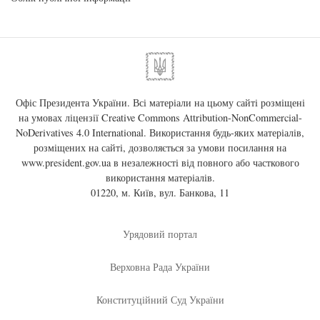
Офіс Президента України. Всі матеріали на цьому сайті розміщені
на умовах ліцензії
Creative Commons Attribution-NonCommercial-
NoDerivatives 4.0 International
. Використання будь-яких матеріалів,
розміщених на сайті, дозволяється за умови посилання на
www.president.gov.ua
в незалежності від повного або часткового
використання матеріалів.
01220, м. Київ, вул. Банкова, 11
Урядовий портал
Верховна Рада України
Конституційний Суд України