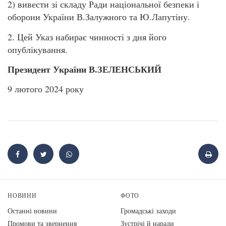
2) вивести зі складу Ради національної безпеки і
оборони України В.Залужного та Ю.Лапутіну.
2. Цей Указ набирає чинності з дня його
опублікування.
Президент України В.ЗЕЛЕНСЬКИЙ
9 лютого 2024 року
НОВИНИ
ФОТО
Останні новини
Громадські заходи
Промови та звернення
Зустрічі й наради