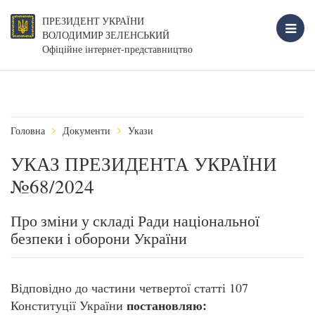
ПРЕЗИДЕНТ УКРАЇНИ
ВОЛОДИМИР ЗЕЛЕНСЬКИЙ
Офіційне інтернет-представництво
Головна
Документи
Укази
УКАЗ ПРЕЗИДЕНТА УКРАЇНИ
№68/2024
Про зміни у складі Ради національної
безпеки і оборони України
Відповідно до частини четвертої статті 107
постановляю:
Конституції України