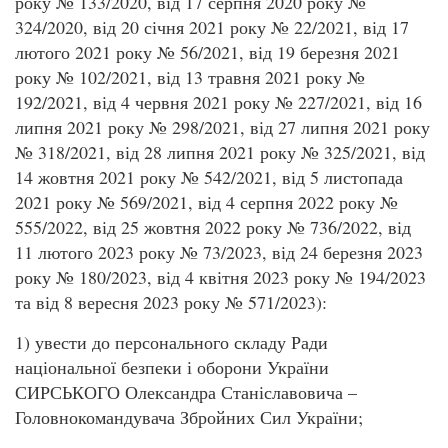
року № 133/2020, від 17 серпня 2020 року №
324/2020, від 20 січня 2021 року № 22/2021, від 17
лютого 2021 року № 56/2021, від 19 березня 2021
року № 102/2021, від 13 травня 2021 року №
192/2021, від 4 червня 2021 року № 227/2021, від 16
липня 2021 року № 298/2021, від 27 липня 2021 року
№ 318/2021, від 28 липня 2021 року № 325/2021, від
14 жовтня 2021 року № 542/2021, від 5 листопада
2021 року № 569/2021, від 4 серпня 2022 року №
555/2022, від 25 жовтня 2022 року № 736/2022, від
11 лютого 2023 року № 73/2023, від 24 березня 2023
року № 180/2023, від 4 квітня 2023 року № 194/2023
та від 8 вересня 2023 року № 571/2023):
1) увести до персонального складу Ради
національної безпеки і оборони України
СИРСЬКОГО Олександра Станіславовича –
Головнокомандувача Збройних Сил України;