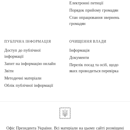
Електронні петиції
Порядок прийому громадян
Стан опрацювання звернень
громадян
ПУБЛІЧНА ІНФОРМАЦІЯ
ОЧИЩЕННЯ ВЛАДИ
Доступ до публічної
Інформація
інформації
Документи
Запит на інформацію онлайн
Перелік посад та осіб, щодо
Звіти
яких проводиться перевірка
Методичні матеріали
Облік публічної інформації
Офіс Президента України. Всі матеріали на цьому сайті розміщені