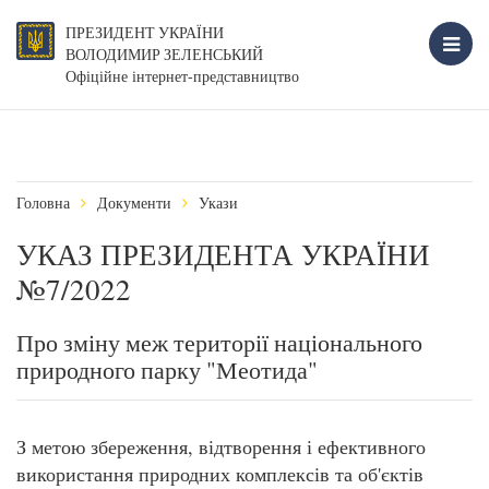
ПРЕЗИДЕНТ УКРАЇНИ
ВОЛОДИМИР ЗЕЛЕНСЬКИЙ
Офіційне інтернет-представництво
Головна
Документи
Укази
УКАЗ ПРЕЗИДЕНТА УКРАЇНИ
№7/2022
Про зміну меж території національного
природного парку "Меотида"
З метою збереження, відтворення і ефективного
використання природних комплексів та об'єктів