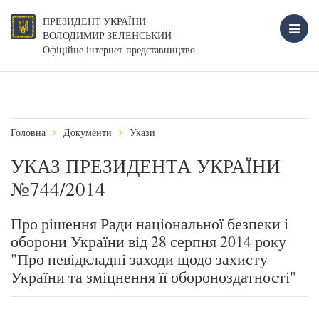
ПРЕЗИДЕНТ УКРАЇНИ
ВОЛОДИМИР ЗЕЛЕНСЬКИЙ
Офіційне інтернет-представництво
Головна
Документи
Укази
УКАЗ ПРЕЗИДЕНТА УКРАЇНИ
№744/2014
Про рішення Ради національної безпеки і
оборони України від 28 серпня 2014 року
"Про невідкладні заходи щодо захисту
України та зміцнення її обороноздатності"