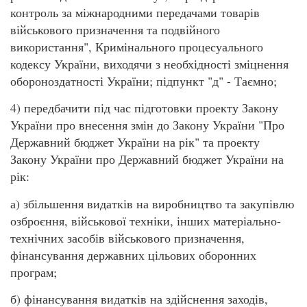
контроль за міжнародними передачами товарів
військового призначення та подвійного
використання", Кримінального процесуального
кодексу України, виходячи з необхідності зміцнення
обороноздатності України; підпункт "д" - Таємно;
4) передбачити під час підготовки проекту Закону
України про внесення змін до Закону України "Про
Державний бюджет України на рік" та проекту
Закону України про Державний бюджет України на
рік:
а) збільшення видатків на виробництво та закупівлю
озброєння, військової техніки, інших матеріально-
технічних засобів військового призначення,
фінансування державних цільових оборонних
програм;
б) фінансування видатків на здійснення заходів,