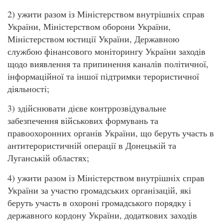
2) ужити разом із Міністерством внутрішніх справ
України, Міністерством оборони України,
Міністерством юстиції України, Державною
службою фінансового моніторингу України заходів
щодо виявлення та припинення каналів політичної,
інформаційної та іншої підтримки терористичної
діяльності;
3) здійснювати дієве контррозвідувальне
забезпечення військових формувань та
правоохоронних органів України, що беруть участь в
антитерористичній операції в Донецькій та
Луганській областях;
4) ужити разом із Міністерством внутрішніх справ
України за участю громадських організацій, які
беруть участь в охороні громадського порядку і
державного кордону України, додаткових заходів