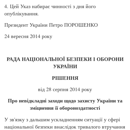
4. Цей Указ набирає чинності з дня його
опублікування.
Президент України Петро ПОРОШЕНКО
24 вересня 2014 року
РАДА НАЦІОНАЛЬНОЇ БЕЗПЕКИ І ОБОРОНИ
УКРАЇНИ
РІШЕННЯ
від 28 серпня 2014 року
Про невідкладні заходи щодо захисту України та
зміцнення її обороноздатності
У зв'язку з дальшим ускладненням ситуації у сфері
національної безпеки внаслідок тривалого втручання