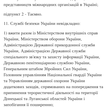
представництв міжнародних організацій в Україні;
підпункт 2 - Таємно.
11. Службі безпеки України невідкладно:
1) вжити разом із Міністерством внутрішніх справ
України, Міністерством оборони України,
Адміністрацією Державної прикордонної служби
України, Адміністрацією Державної служби
спеціального зв'язку та захисту інформації України,
Державною пенітенціарною службою України,
Генеральним штабом Збройних Сил України,
Головним управлінням Національної гвардії України
та Управлінням державної охорони України
додаткових заходів, спрямованих на попередження та
припинення терористичної діяльності на території
Донецької та Луганської областей України і
запобігання її поширенню;