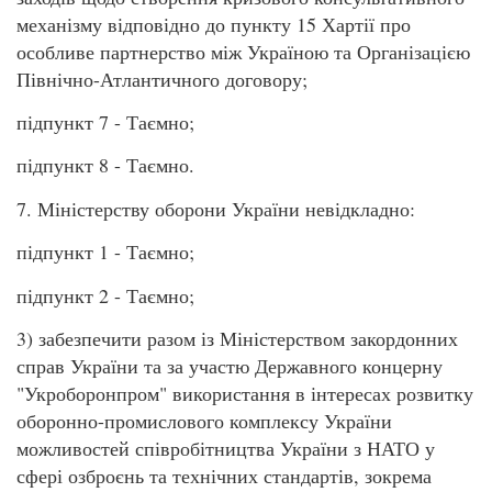
механізму відповідно до пункту 15 Хартії про
особливе партнерство між Україною та Організацією
Північно-Атлантичного договору;
підпункт 7 - Таємно;
підпункт 8 - Таємно.
7. Міністерству оборони України невідкладно:
підпункт 1 - Таємно;
підпункт 2 - Таємно;
3) забезпечити разом із Міністерством закордонних
справ України та за участю Державного концерну
"Укроборонпром" використання в інтересах розвитку
оборонно-промислового комплексу України
можливостей співробітництва України з НАТО у
сфері озброєнь та технічних стандартів, зокрема