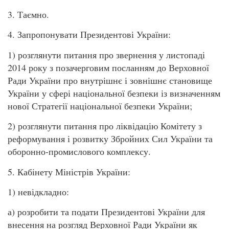
3. Таємно.
4. Запропонувати Президентові України:
1) розглянути питання про звернення у листопаді
2014 року з позачерговим посланням до Верховної
Ради України про внутрішнє і зовнішнє становище
України у сфері національної безпеки із визначенням
нової Стратегії національної безпеки України;
2) розглянути питання про ліквідацію Комітету з
реформування і розвитку Збройних Сил України та
оборонно-промислового комплексу.
5. Кабінету Міністрів України:
1) невідкладно:
а) розробити та подати Президентові України для
внесення на розгляд Верховної Ради України як