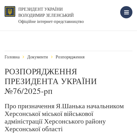
ПРЕЗИДЕНТ УКРАЇНИ
ВОЛОДИМИР ЗЕЛЕНСЬКИЙ
Офіційне інтернет-представництво
Головна
Документи
Розпорядження
РОЗПОРЯДЖЕННЯ
ПРЕЗИДЕНТА УКРАЇНИ
№76/2025-pп
Про призначення Я.Шанька начальником
Херсонської міської військової
адміністрації Херсонського району
Херсонської області