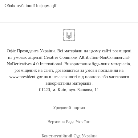
Облік публічної інформації
Офіс Президента України. Всі матеріали на цьому сайті розміщені
на умовах ліцензії
Creative Commons Attribution-NonCommercial-
NoDerivatives 4.0 International
. Використання будь-яких матеріалів,
розміщених на сайті, дозволяється за умови посилання на
www.president.gov.ua
в незалежності від повного або часткового
використання матеріалів.
01220, м. Київ, вул. Банкова, 11
Урядовий портал
Верховна Рада України
Конституційний Суд України