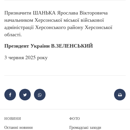
Призначити ШАНЬКА Ярослава Вікторовича
начальником Херсонської міської військової
адміністрації Херсонського району Херсонської
області.
Президент України В.ЗЕЛЕНСЬКИЙ
3 червня 2025 року
НОВИНИ
ФОТО
Останні новини
Громадські заходи