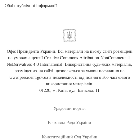
Облік публічної інформації
Офіс Президента України. Всі матеріали на цьому сайті розміщені
на умовах ліцензії
Creative Commons Attribution-NonCommercial-
NoDerivatives 4.0 International
. Використання будь-яких матеріалів,
розміщених на сайті, дозволяється за умови посилання на
www.president.gov.ua
в незалежності від повного або часткового
використання матеріалів.
01220, м. Київ, вул. Банкова, 11
Урядовий портал
Верховна Рада України
Конституційний Суд України