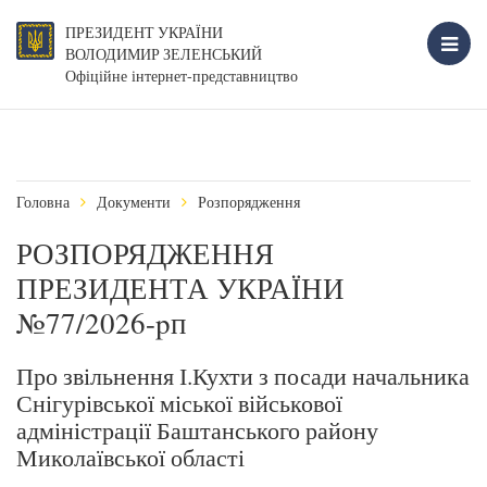
ПРЕЗИДЕНТ УКРАЇНИ
ВОЛОДИМИР ЗЕЛЕНСЬКИЙ
Офіційне інтернет-представництво
Головна
Документи
Розпорядження
РОЗПОРЯДЖЕННЯ
ПРЕЗИДЕНТА УКРАЇНИ
№77/2026-pп
Про звільнення І.Кухти з посади начальника
Снігурівської міської військової
адміністрації Баштанського району
Миколаївської області