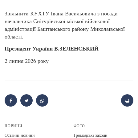
Звільнити КУХТУ Івана Васильовича з посади
начальника Снігурівської міської військової
адміністрації Баштанського району Миколаївської
області.
Президент України В.ЗЕЛЕНСЬКИЙ
2 липня 2026 року
НОВИНИ
ФОТО
Останні новини
Громадські заходи