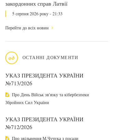
закордонних справ Латвії
5 серпня 2026 року - 21:33
Перейти до всіх новин
од
ОСТАННІ ДОКУМЕНТИ
УКАЗ ПРЕЗИДЕНТА УКРАЇНИ
№713/2026
Про День Військ зв'язку та кібербезпеки
Збройних Сил України
УКАЗ ПРЕЗИДЕНТА УКРАЇНИ
№712/2026
Про звільнення М.Чучука з посади