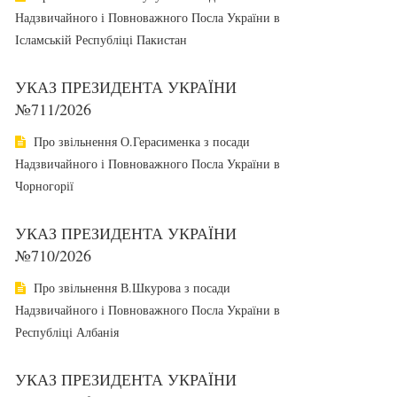
Надзвичайного і Повноважного Посла України в
Ісламській Республіці Пакистан
УКАЗ ПРЕЗИДЕНТА УКРАЇНИ
№711/2026
Про звільнення О.Герасименка з посади
Надзвичайного і Повноважного Посла України в
Чорногорії
УКАЗ ПРЕЗИДЕНТА УКРАЇНИ
№710/2026
Про звільнення В.Шкурова з посади
Надзвичайного і Повноважного Посла України в
Республіці Албанія
УКАЗ ПРЕЗИДЕНТА УКРАЇНИ