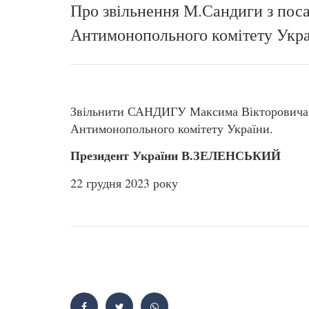
Про звільнення М.Сандиги з пос
Антимонопольного комітету Укр
Звільнити САНДИГУ Максима Вікторовича 
Антимонопольного комітету України.
Президент України В.ЗЕЛЕНСЬКИЙ
22 грудня 2023 року