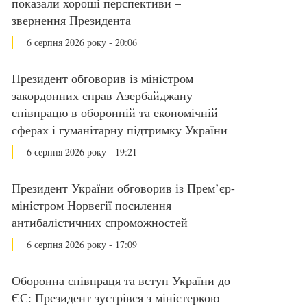
показали хороші перспективи –
звернення Президента
6 серпня 2026 року - 20:06
Президент обговорив із міністром
закордонних справ Азербайджану
співпрацю в оборонній та економічній
сферах і гуманітарну підтримку України
6 серпня 2026 року - 19:21
Президент України обговорив із Прем’єр-
міністром Норвегії посилення
антибалістичних спроможностей
6 серпня 2026 року - 17:09
Оборонна співпраця та вступ України до
ЄС: Президент зустрівся з міністеркою