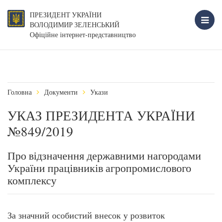
ПРЕЗИДЕНТ УКРАЇНИ
ВОЛОДИМИР ЗЕЛЕНСЬКИЙ
Офіційне інтернет-представництво
Головна
Документи
Укази
УКАЗ ПРЕЗИДЕНТА УКРАЇНИ
№849/2019
Про відзначення державними нагородами
України працівників агропромислового
комплексу
За значний особистий внесок у розвиток