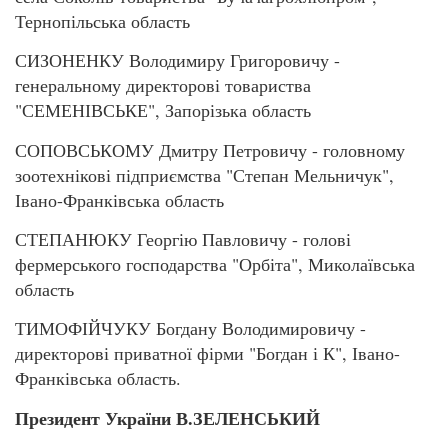
Тернопільська область
СИЗОНЕНКУ Володимиру Григоровичу -
генеральному директорові товариства
"СЕМЕНІВСЬКЕ", Запорізька область
СОПОВСЬКОМУ Дмитру Петровичу - головному
зоотехнікові підприємства "Степан Мельничук",
Івано-Франківська область
СТЕПАНЮКУ Георгію Павловичу - голові
фермерського господарства "Орбіта", Миколаївська
область
ТИМОФІЙЧУКУ Богдану Володимировичу -
директорові приватної фірми "Богдан і К", Івано-
Франківська область.
Президент України В.ЗЕЛЕНСЬКИЙ