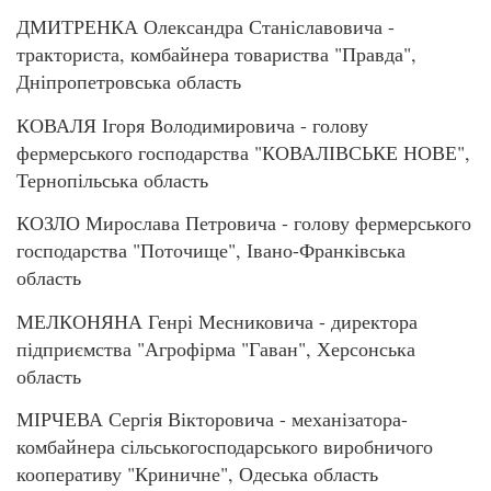
ДМИТРЕНКА Олександра Станіславовича -
тракториста, комбайнера товариства "Правда",
Дніпропетровська область
КОВАЛЯ Ігоря Володимировича - голову
фермерського господарства "КОВАЛІВСЬКЕ НОВЕ",
Тернопільська область
КОЗЛО Мирослава Петровича - голову фермерського
господарства "Поточище", Івано-Франківська
область
МЕЛКОНЯНА Генрі Месниковича - директора
підприємства "Агрофірма "Гаван", Херсонська
область
МІРЧЕВА Сергія Вікторовича - механізатора-
комбайнера сільськогосподарського виробничого
кооперативу "Криничне", Одеська область