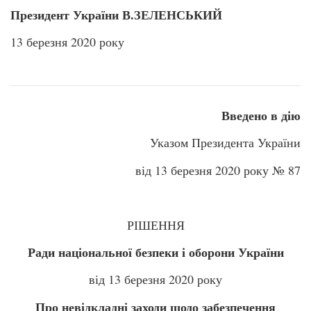
Президент України В.ЗЕЛЕНСЬКИЙ
13 березня 2020 року
Введено в дію
Указом Президента України
від 13 березня 2020 року № 87
РІШЕННЯ
Ради національної безпеки і оборони України
від 13 березня 2020 року
Про невідкладні заходи щодо забезпечення