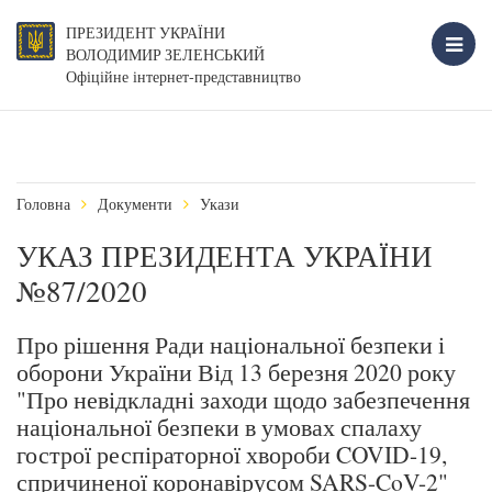
ПРЕЗИДЕНТ УКРАЇНИ
ВОЛОДИМИР ЗЕЛЕНСЬКИЙ
Офіційне інтернет-представництво
Головна
Документи
Укази
УКАЗ ПРЕЗИДЕНТА УКРАЇНИ
№87/2020
Про рішення Ради національної безпеки і
оборони України Від 13 березня 2020 року
"Про невідкладні заходи щодо забезпечення
національної безпеки в умовах спалаху
гострої респіраторної хвороби COVID-19,
спричиненої коронавірусом SARS-CoV-2"