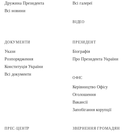
Дружина Президента
Всі галереї
Всі новини
ВІДЕО
ДОКУМЕНТИ
ПРЕЗИДЕНТ
Укази
Біографія
Розпорядження
Про Президента України
Конституція України
Всі документи
ОФІС
Керівництво Офісу
Оголошення
Вакансії
Запобігання корупції
ПРЕС-ЦЕНТР
ЗВЕРНЕННЯ ГРОМАДЯН