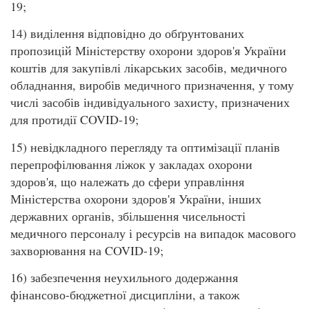
19;
14) виділення відповідно до обґрунтованих
пропозицій Міністерству охорони здоров'я України
коштів для закупівлі лікарських засобів, медичного
обладнання, виробів медичного призначення, у тому
числі засобів індивідуального захисту, призначених
для протидії COVID-19;
15) невідкладного перегляду та оптимізації планів
перепрофілювання ліжок у закладах охорони
здоров'я, що належать до сфери управління
Міністерства охорони здоров'я України, інших
державних органів, збільшення чисельності
медичного персоналу і ресурсів на випадок масового
захворювання на COVID-19;
16) забезпечення неухильного додержання
фінансово-бюджетної дисципліни, а також