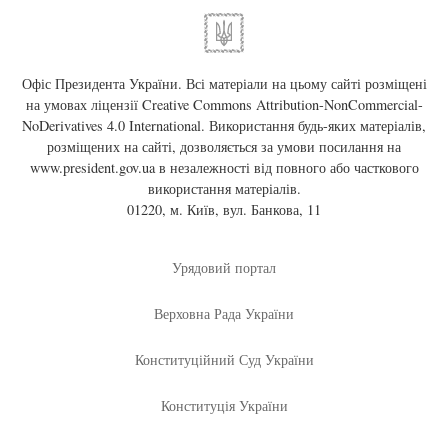
Офіс Президента України. Всі матеріали на цьому сайті розміщені
на умовах ліцензії
Creative Commons Attribution-NonCommercial-
NoDerivatives 4.0 International
. Використання будь-яких матеріалів,
розміщених на сайті, дозволяється за умови посилання на
www.president.gov.ua
в незалежності від повного або часткового
використання матеріалів.
01220, м. Київ, вул. Банкова, 11
Урядовий портал
Верховна Рада України
Конституційний Суд України
Конституція України