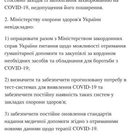
COVID-19, недопущення його поширення.
2. Міністерству охорони здоров'я України
невідкладно:
1) опрацювати разом з Міністерством закордонних
справ України питання щодо можливості отримання
гуманітарної допомоги та закупівлі за кордоном
необхідних засобів та обладнання для боротьби з
COVID-19;
2) визначити та забезпечити прогнозовану потребу в
тест-системах для виявлення COVID-19 та
забезпечити постійну наявність таких систем у
закладах охорони здоров'я;
3) забезпечити постійне оновлення стандартів
надання медичної допомоги згідно з отриманими
новими даними щодо терапії COVID-19.