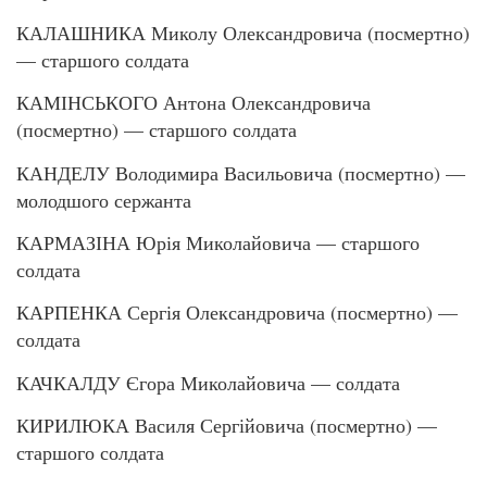
КАЛАШНИКА Миколу Олександровича (посмертно)
— старшого солдата
КАМІНСЬКОГО Антона Олександровича
(посмертно) — старшого солдата
КАНДЕЛУ Володимира Васильовича (посмертно) —
молодшого сержанта
КАРМАЗІНА Юрія Миколайовича — старшого
солдата
КАРПЕНКА Сергія Олександровича (посмертно) —
солдата
КАЧКАЛДУ Єгора Миколайовича — солдата
КИРИЛЮКА Василя Сергійовича (посмертно) —
старшого солдата