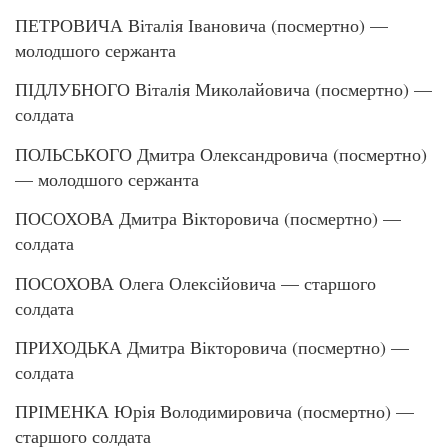
ПЕТРОВИЧА Віталія Івановича (посмертно) —
молодшого сержанта
ПІДЛУБНОГО Віталія Миколайовича (посмертно) —
солдата
ПОЛЬСЬКОГО Дмитра Олександровича (посмертно)
— молодшого сержанта
ПОСОХОВА Дмитра Вікторовича (посмертно) —
солдата
ПОСОХОВА Олега Олексійовича — старшого
солдата
ПРИХОДЬКА Дмитра Вікторовича (посмертно) —
солдата
ПРІМЕНКА Юрія Володимировича (посмертно) —
старшого солдата