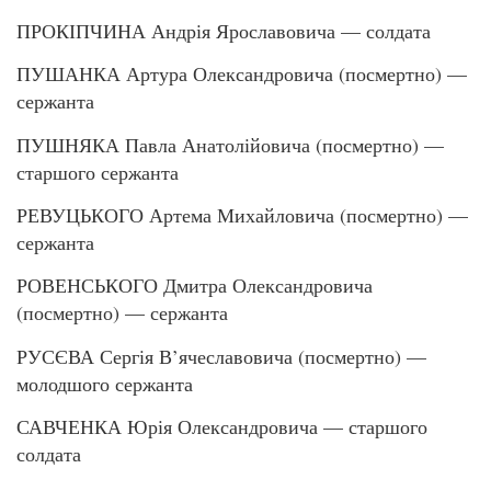
ПРОКІПЧИНА Андрія Ярославовича — солдата
ПУШАНКА Артура Олександровича (посмертно) —
сержанта
ПУШНЯКА Павла Анатолійовича (посмертно) —
старшого сержанта
РЕВУЦЬКОГО Артема Михайловича (посмертно) —
сержанта
РОВЕНСЬКОГО Дмитра Олександровича
(посмертно) — сержанта
РУСЄВА Сергія В’ячеславовича (посмертно) —
молодшого сержанта
САВЧЕНКА Юрія Олександровича — старшого
солдата