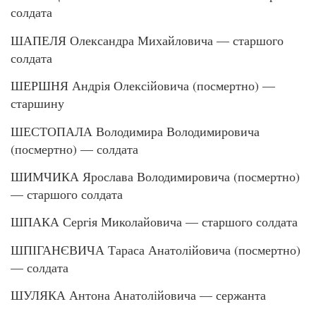
солдата
ШАПЕЛЯ Олександра Михайловича — старшого
солдата
ШЕРШНЯ Андрія Олексійовича (посмертно) —
старшину
ШЕСТОПАЛА Володимира Володимировича
(посмертно) — солдата
ШИМЧИКА Ярослава Володимировича (посмертно)
— старшого солдата
ШПАКА Сергія Миколайовича — старшого солдата
ШПІГАНЄВИЧА Тараса Анатолійовича (посмертно)
— солдата
ШУЛЯКА Антона Анатолійовича — сержанта