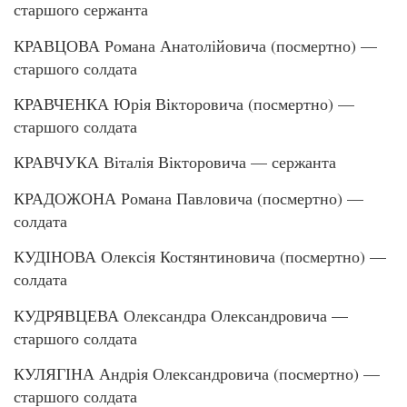
старшого сержанта
КРАВЦОВА Романа Анатолійовича (посмертно) —
старшого солдата
КРАВЧЕНКА Юрія Вікторовича (посмертно) —
старшого солдата
КРАВЧУКА Віталія Вікторовича — сержанта
КРАДОЖОНА Романа Павловича (посмертно) —
солдата
КУДІНОВА Олексія Костянтиновича (посмертно) —
солдата
КУДРЯВЦЕВА Олександра Олександровича —
старшого солдата
КУЛЯГІНА Андрія Олександровича (посмертно) —
старшого солдата