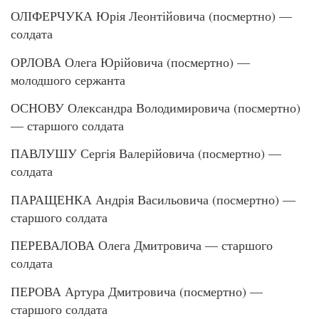
ОЛІФЕРЧУКА Юрія Леонтійовича (посмертно) —
солдата
ОРЛОВА Олега Юрійовича (посмертно) —
молодшого сержанта
ОСНОВУ Олександра Володимировича (посмертно)
— старшого солдата
ПАВЛУШУ Сергія Валерійовича (посмертно) —
солдата
ПАРАЩЕНКА Андрія Васильовича (посмертно) —
старшого солдата
ПЕРЕВАЛОВА Олега Дмитровича — старшого
солдата
ПЕРОВА Артура Дмитровича (посмертно) —
старшого солдата