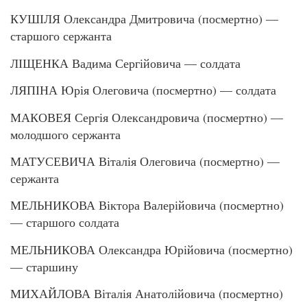
КУШІЛЯ Олександра Дмитровича (посмертно) —
старшого сержанта
ЛІЩЕНКА Вадима Сергійовича — солдата
ЛЯПІНА Юрія Олеговича (посмертно) — солдата
МАКОВЕЯ Сергія Олександровича (посмертно) —
молодшого сержанта
МАТУСЕВИЧА Віталія Олеговича (посмертно) —
сержанта
МЕЛЬНИКОВА Віктора Валерійовича (посмертно)
— старшого солдата
МЕЛЬНИКОВА Олександра Юрійовича (посмертно)
— старшину
МИХАЙЛОВА Віталія Анатолійовича (посмертно)