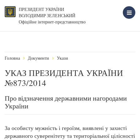
ПРЕЗИДЕНТ УКРАЇНИ
ВОЛОДИМИР ЗЕЛЕНСЬКИЙ
Офіційне інтернет-представництво
Головна
Документи
Укази
УКАЗ ПРЕЗИДЕНТА УКРАЇНИ
№873/2014
Про відзначення державними нагородами
України
За особисту мужність і героїзм, виявлені у захисті
державного суверенітету та територіальної цілісності