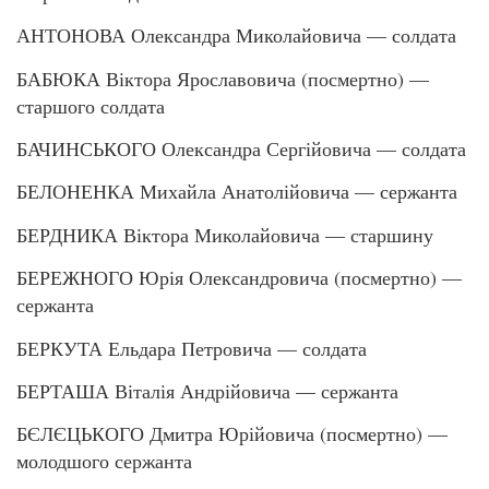
АНТОНОВА Олександра Миколайовича — солдата
БАБЮКА Віктора Ярославовича (посмертно) —
старшого солдата
БАЧИНСЬКОГО Олександра Сергійовича — солдата
БЕЛОНЕНКА Михайла Анатолійовича — сержанта
БЕРДНИКА Віктора Миколайовича — старшину
БЕРЕЖНОГО Юрія Олександровича (посмертно) —
сержанта
БЕРКУТА Ельдара Петровича — солдата
БЕРТАША Віталія Андрійовича — сержанта
БЄЛЄЦЬКОГО Дмитра Юрійовича (посмертно) —
молодшого сержанта