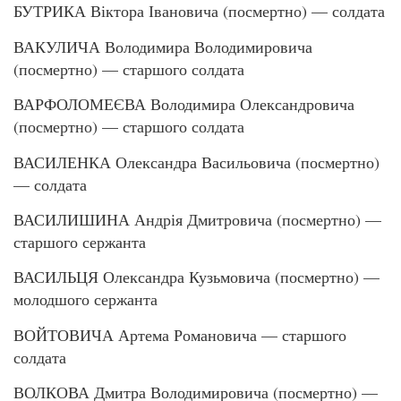
БУТРИКА Віктора Івановича (посмертно) — солдата
ВАКУЛИЧА Володимира Володимировича
(посмертно) — старшого солдата
ВАРФОЛОМЕЄВА Володимира Олександровича
(посмертно) — старшого солдата
ВАСИЛЕНКА Олександра Васильовича (посмертно)
— солдата
ВАСИЛИШИНА Андрія Дмитровича (посмертно) —
старшого сержанта
ВАСИЛЬЦЯ Олександра Кузьмовича (посмертно) —
молодшого сержанта
ВОЙТОВИЧА Артема Романовича — старшого
солдата
ВОЛКОВА Дмитра Володимировича (посмертно) —