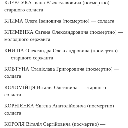
КЛЕВЧУКА Івана В’ячеславовича (посмертно) —
старшого солдата
КЛИМА Олега Івановича (посмертно) — солдата
КЛИМЕНКА Євгена Олександровича (посмертно) —
молодшого сержанта
КНИША Олександра Олександровича (посмертно)
— старшого сержанта
КОВТУНА Станіслава Григоровича (посмертно) —
солдата
КОЛОМІЙЦЯ Віталія Олеговича — старшого
солдата
КОРНІЄНКА Євгена Анатолійовича (посмертно) —
солдата
КОРОЛЯ Віталія Сергійовича (посмертно) —