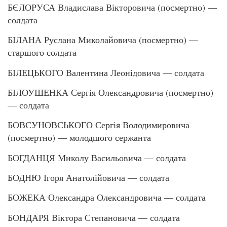
БЄЛОРУСА Владислава Вікторовича (посмертно) —
солдата
БІЛАНА Руслана Миколайовича (посмертно) —
старшого солдата
БІЛЕЦЬКОГО Валентина Леонідовича — солдата
БІЛОУШЕНКА Сергія Олександровича (посмертно)
— солдата
БОВСУНОВСЬКОГО Сергія Володимировича
(посмертно) — молодшого сержанта
БОГДАНЦЯ Миколу Васильовича — солдата
БОДНЮ Ігоря Анатолійовича — солдата
БОЖЕКА Олександра Олександровича — солдата
БОНДАРЯ Віктора Степановича — солдата