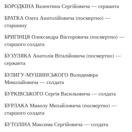
БОРОДКІНА Валентина Сергійовича — сержанта
БРАТКА Олега Анатолійовича (посмертно) —
старшину
БРИГІНЦЯ Олександра Вікторовича (посмертно) —
старшого солдата
БУЗУЛЯКА Анатолія Віталійовича (посмертно) —
сержанта
БУЛИГУ-МУШИНСЬКОГО Володимира
Миколайовича — солдата
БУРКІВСЬКОГО Сергія Васильовича — солдата
БУРЛАКА Миколу Михайловича (посмертно) —
старшого солдата
БУТОЛІНА Максима Сергійовича — солдата