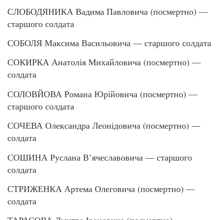
СЛОБОДЯНИКА Вадима Павловича (посмертно) —
старшого солдата
СОБОЛЯ Максима Васильовича — старшого солдата
СОКИРКА Анатолія Михайловича (посмертно) —
солдата
СОЛОВЙОВА Романа Юрійовича (посмертно) —
старшого солдата
СОЧЕВА Олександра Леонідовича (посмертно) —
солдата
СОШИНА Руслана В’ячеславовича — старшого
солдата
СТРИЖЕНКА Артема Олеговича (посмертно) —
солдата