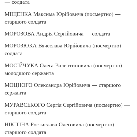
— солдата
МІЩЕНКА Максима Юрійовича (посмертно) —
старшого солдата
МОРОЗОВА Андрія Сергійовича — солдата
МОРОЗЮКА Вячеслава Юрійовича (посмертно) —
солдата
МОСІЙЧУКА Олега Валентиновича (посмертно) —
молодшого сержанта
МОЦНОГО Олександра Юрійовича — старшого
сержанта
МУРАВСЬКОГО Сергія Сергійовича (посмертно) —
старшого солдата
НІКІТІНА Ростислава Олеговича (посмертно) —
старшого солдата