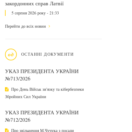
закордонних справ Латвії
5 серпня 2026 року - 21:33
Перейти до всіх новин
од
ОСТАННІ ДОКУМЕНТИ
УКАЗ ПРЕЗИДЕНТА УКРАЇНИ
№713/2026
Про День Військ зв'язку та кібербезпеки
Збройних Сил України
УКАЗ ПРЕЗИДЕНТА УКРАЇНИ
№712/2026
Про звільнення М.Чучука з посади