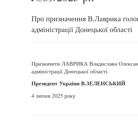
Про призначення В.Лаврика голо
адміністрації Донецької області
Призначити ЛАВРИКА Владислава Олександ
адміністрації Донецької області.
Президент України В.ЗЕЛЕНСЬКИЙ
4 липня 2025 року