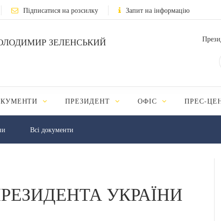
Підписатися на розсилку
Запит на інформацію
Прези
ОЛОДИМИР ЗЕЛЕНСЬКИЙ
ОКУМЕНТИ
ПРЕЗИДЕНТ
ОФІС
ПРЕС-ЦЕ
ни
Всі документи
РЕЗИДЕНТА УКРАЇНИ