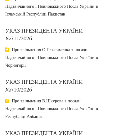
Надзвичайного і Повноважного Посла України в
Ісламській Республіці Пакистан
УКАЗ ПРЕЗИДЕНТА УКРАЇНИ
№711/2026
Про звільнення О.Герасименка з посади
Надзвичайного і Повноважного Посла України в
Чорногорії
УКАЗ ПРЕЗИДЕНТА УКРАЇНИ
№710/2026
Про звільнення В.Шкурова з посади
Надзвичайного і Повноважного Посла України в
Республіці Албанія
УКАЗ ПРЕЗИДЕНТА УКРАЇНИ