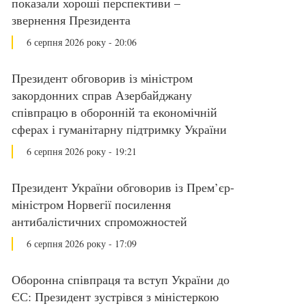
показали хороші перспективи –
звернення Президента
6 серпня 2026 року - 20:06
Президент обговорив із міністром
закордонних справ Азербайджану
співпрацю в оборонній та економічній
сферах і гуманітарну підтримку України
6 серпня 2026 року - 19:21
Президент України обговорив із Прем’єр-
міністром Норвегії посилення
антибалістичних спроможностей
6 серпня 2026 року - 17:09
Оборонна співпраця та вступ України до
ЄС: Президент зустрівся з міністеркою