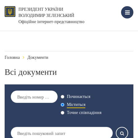
ПРЕЗИДЕНТ УКРАЇНИ
ВОЛОДИМИР ЗЕЛЕНСЬКИЙ
Офіційне інтернет-представництво
Головна
Документи
Всі документи
Починається
Міститься
Точне співпадіння