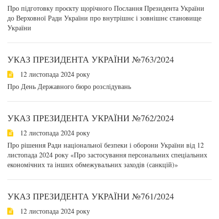
Про підготовку проєкту щорічного Послання Президента України
до Верховної Ради України про внутрішнє і зовнішнє становище
України
УКАЗ ПРЕЗИДЕНТА УКРАЇНИ №763/2024
12 листопада 2024 року
Про День Державного бюро розслідувань
УКАЗ ПРЕЗИДЕНТА УКРАЇНИ №762/2024
12 листопада 2024 року
Про рішення Ради національної безпеки і оборони України від 12
листопада 2024 року «Про застосування персональних спеціальних
економічних та інших обмежувальних заходів (санкцій)»
УКАЗ ПРЕЗИДЕНТА УКРАЇНИ №761/2024
12 листопада 2024 року