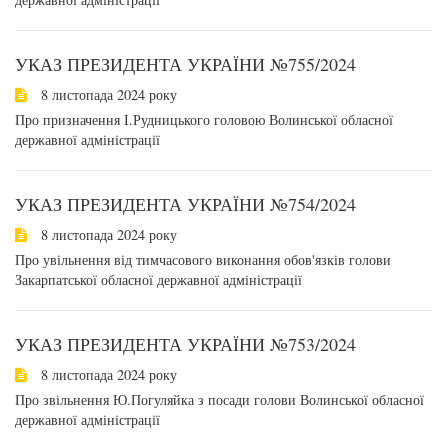
УКАЗ ПРЕЗИДЕНТА УКРАЇНИ №755/2024
8 листопада 2024 року
Про призначення І.Рудницького головою Волинської обласної
державної адміністрації
УКАЗ ПРЕЗИДЕНТА УКРАЇНИ №754/2024
8 листопада 2024 року
Про увільнення від тимчасового виконання обов'язків голови
Закарпатської обласної державної адміністрації
УКАЗ ПРЕЗИДЕНТА УКРАЇНИ №753/2024
8 листопада 2024 року
Про звільнення Ю.Погуляйка з посади голови Волинської обласної
державної адміністрації