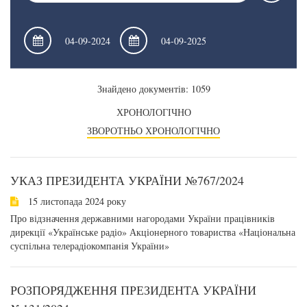
Знайдено документів: 1059
ХРОНОЛОГІЧНО
ЗВОРОТНЬО ХРОНОЛОГІЧНО
УКАЗ ПРЕЗИДЕНТА УКРАЇНИ №767/2024
15 листопада 2024 року
Про відзначення державними нагородами України працівників
дирекції «Українське радіо» Акціонерного товариства «Національна
суспільна телерадіокомпанія України»
РОЗПОРЯДЖЕННЯ ПРЕЗИДЕНТА УКРАЇНИ