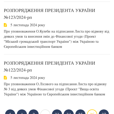
РОЗПОРЯДЖЕННЯ ПРЕЗИДЕНТА УКРАЇНИ
№123/2024-рп
5 листопада 2024 року
Про уповноваження О.Кулеби на підписання Листа про відмову від
деяких умов та внесення змін до Фінансової угоди (Проект
"Міський громадський транспорт України") між Україною та
Європейським інвестиційним банком
РОЗПОРЯДЖЕННЯ ПРЕЗИДЕНТА УКРАЇНИ
№122/2024-рп
5 листопада 2024 року
Про уповноваження О.Лісового на підписання Листа про відмову
№ 3 від деяких умов Фінансової угоди (Проєкт "Вища освіта
України") між Україною та Європейським інвестиційним банком