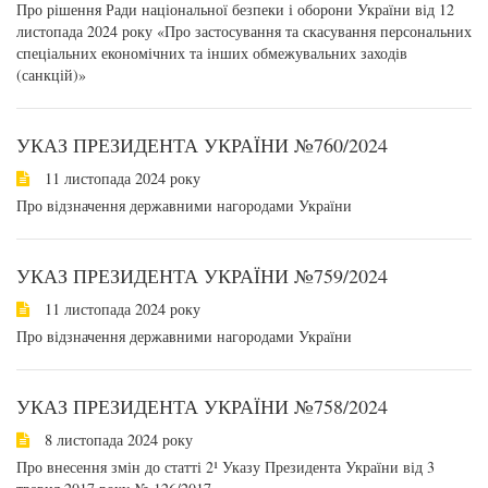
Про рішення Ради національної безпеки і оборони України від 12
листопада 2024 року «Про застосування та скасування персональних
спеціальних економічних та інших обмежувальних заходів
(санкцій)»
УКАЗ ПРЕЗИДЕНТА УКРАЇНИ №760/2024
11 листопада 2024 року
Про відзначення державними нагородами України
УКАЗ ПРЕЗИДЕНТА УКРАЇНИ №759/2024
11 листопада 2024 року
Про відзначення державними нагородами України
УКАЗ ПРЕЗИДЕНТА УКРАЇНИ №758/2024
8 листопада 2024 року
Про внесення змін до статті 2¹ Указу Президента України від 3