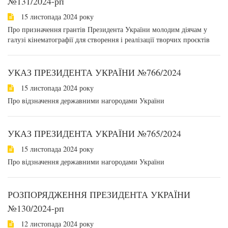
№131/2024-рп
15 листопада 2024 року
Про призначення грантів Президента України молодим діячам у
галузі кінематографії для створення і реалізації творчих проєктів
УКАЗ ПРЕЗИДЕНТА УКРАЇНИ №766/2024
15 листопада 2024 року
Про відзначення державними нагородами України
УКАЗ ПРЕЗИДЕНТА УКРАЇНИ №765/2024
15 листопада 2024 року
Про відзначення державними нагородами України
РОЗПОРЯДЖЕННЯ ПРЕЗИДЕНТА УКРАЇНИ
№130/2024-рп
12 листопада 2024 року