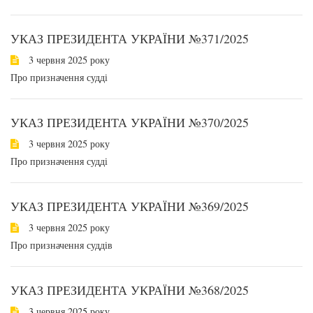
УКАЗ ПРЕЗИДЕНТА УКРАЇНИ №371/2025
3 червня 2025 року
Про призначення судді
УКАЗ ПРЕЗИДЕНТА УКРАЇНИ №370/2025
3 червня 2025 року
Про призначення судді
УКАЗ ПРЕЗИДЕНТА УКРАЇНИ №369/2025
3 червня 2025 року
Про призначення суддів
УКАЗ ПРЕЗИДЕНТА УКРАЇНИ №368/2025
3 червня 2025 року