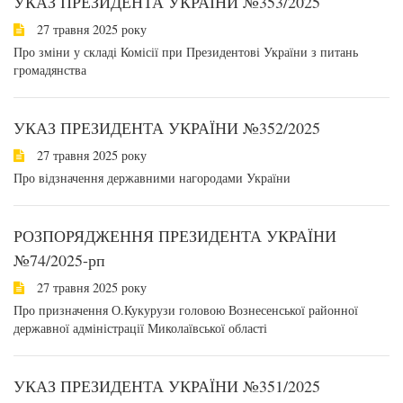
УКАЗ ПРЕЗИДЕНТА УКРАЇНИ №353/2025
27 травня 2025 року
Про зміни у складі Комісії при Президентові України з питань
громадянства
УКАЗ ПРЕЗИДЕНТА УКРАЇНИ №352/2025
27 травня 2025 року
Про відзначення державними нагородами України
РОЗПОРЯДЖЕННЯ ПРЕЗИДЕНТА УКРАЇНИ
№74/2025-рп
27 травня 2025 року
Про призначення О.Кукурузи головою Вознесенської районної
державної адміністрації Миколаївської області
УКАЗ ПРЕЗИДЕНТА УКРАЇНИ №351/2025