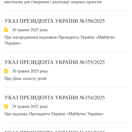
мистецтва для створення і реалізації творчих проєктів
УКАЗ ПРЕЗИДЕНТА УКРАЇНИ №356/2025
30 травня 2025 року
Про нагородження відзнакою Президента України «Майбутнє
України»
УКАЗ ПРЕЗИДЕНТА УКРАЇНИ №355/2025
30 травня 2025 року
Про День захисту дітей
УКАЗ ПРЕЗИДЕНТА УКРАЇНИ №354/2025
29 травня 2025 року
Про відзнаку Президента України «Майбутнє України»