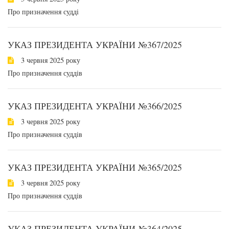
Про призначення судді
УКАЗ ПРЕЗИДЕНТА УКРАЇНИ №367/2025
3 червня 2025 року
Про призначення суддів
УКАЗ ПРЕЗИДЕНТА УКРАЇНИ №366/2025
3 червня 2025 року
Про призначення суддів
УКАЗ ПРЕЗИДЕНТА УКРАЇНИ №365/2025
3 червня 2025 року
Про призначення суддів
УКАЗ ПРЕЗИДЕНТА УКРАЇНИ №364/2025