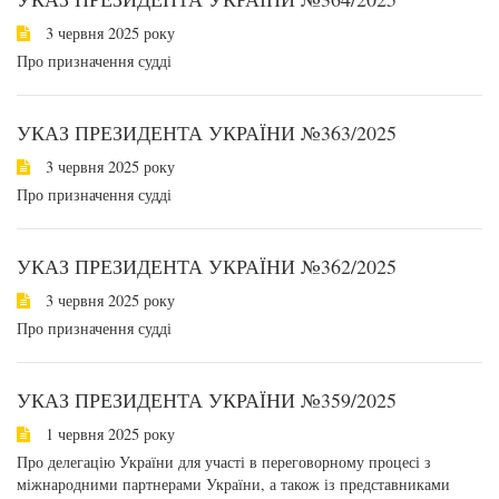
3 червня 2025 року
Про призначення судді
УКАЗ ПРЕЗИДЕНТА УКРАЇНИ №363/2025
3 червня 2025 року
Про призначення судді
УКАЗ ПРЕЗИДЕНТА УКРАЇНИ №362/2025
3 червня 2025 року
Про призначення судді
УКАЗ ПРЕЗИДЕНТА УКРАЇНИ №359/2025
1 червня 2025 року
Про делегацію України для участі в переговорному процесі з
міжнародними партнерами України, а також із представниками