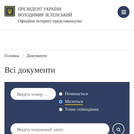
ПРЕЗИДЕНТ УКРАЇНИ
ВОЛОДИМИР ЗЕЛЕНСЬКИЙ
Офіційне інтернет-представництво
Головна
Документи
Всі документи
Починається
Міститься
Точне співпадіння