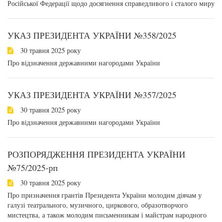
Російської Федерації щодо досягнення справедливого і сталого миру
УКАЗ ПРЕЗИДЕНТА УКРАЇНИ №358/2025
30 травня 2025 року
Про відзначення державними нагородами України
УКАЗ ПРЕЗИДЕНТА УКРАЇНИ №357/2025
30 травня 2025 року
Про відзначення державними нагородами України
РОЗПОРЯДЖЕННЯ ПРЕЗИДЕНТА УКРАЇНИ
№75/2025-рп
30 травня 2025 року
Про призначення грантів Президента України молодим діячам у
галузі театрального, музичного, циркового, образотворчого
мистецтва, а також молодим письменникам і майстрам народного