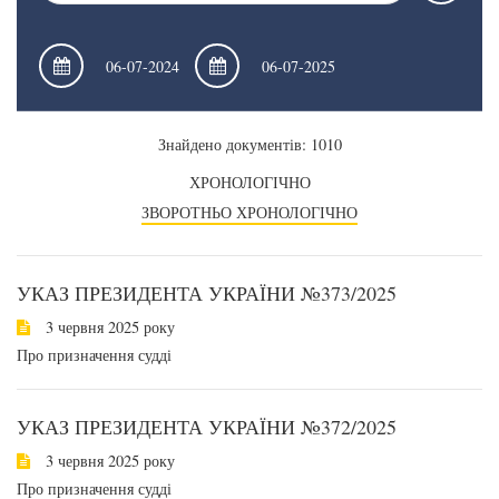
Знайдено документів: 1010
ХРОНОЛОГІЧНО
ЗВОРОТНЬО ХРОНОЛОГІЧНО
УКАЗ ПРЕЗИДЕНТА УКРАЇНИ №373/2025
3 червня 2025 року
Про призначення судді
УКАЗ ПРЕЗИДЕНТА УКРАЇНИ №372/2025
3 червня 2025 року
Про призначення судді