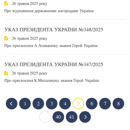
26 травня 2025 року
Про відзначення державними нагородами України
УКАЗ ПРЕЗИДЕНТА УКРАЇНИ №348/2025
26 травня 2025 року
Про присвоєння А.Атаманюку звання Герой України
УКАЗ ПРЕЗИДЕНТА УКРАЇНИ №347/2025
26 травня 2025 року
Про присвоєння К.Михальчуку звання Герой України
1
2
3
4
5
6
7
8
...
40
41