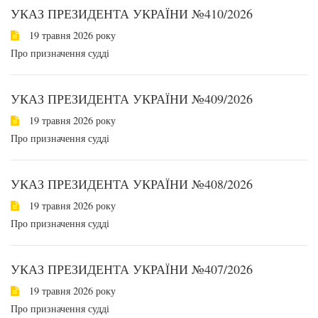
УКАЗ ПРЕЗИДЕНТА УКРАЇНИ №410/2026
19 травня 2026 року
Про призначення судді
УКАЗ ПРЕЗИДЕНТА УКРАЇНИ №409/2026
19 травня 2026 року
Про призначення судді
УКАЗ ПРЕЗИДЕНТА УКРАЇНИ №408/2026
19 травня 2026 року
Про призначення судді
УКАЗ ПРЕЗИДЕНТА УКРАЇНИ №407/2026
19 травня 2026 року
Про призначення судді