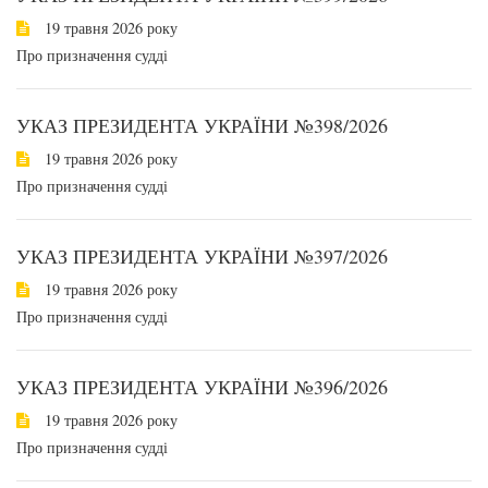
19 травня 2026 року
Про призначення судді
УКАЗ ПРЕЗИДЕНТА УКРАЇНИ №398/2026
19 травня 2026 року
Про призначення судді
УКАЗ ПРЕЗИДЕНТА УКРАЇНИ №397/2026
19 травня 2026 року
Про призначення судді
УКАЗ ПРЕЗИДЕНТА УКРАЇНИ №396/2026
19 травня 2026 року
Про призначення судді