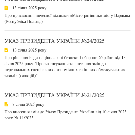
13 січня 2025 року
Про присвоєння почесної відзнаки «Місто-рятівник» місту Варшава
(Республіка Польща)
УКАЗ ПРЕЗИДЕНТА УКРАЇНИ №24/2025
13 січня 2025 року
Про рішення Ради національної безпеки і оборони України від 13
січня 2025 року "Про застосування та внесення змін до
персональних спеціальних економічних та інших обмежувальних
заходів (санкцій)"
УКАЗ ПРЕЗИДЕНТА УКРАЇНИ №21/2025
8 січня 2025 року
Про внесення змін до Указу Президента України від 10 січня 2023
року № 11/2023