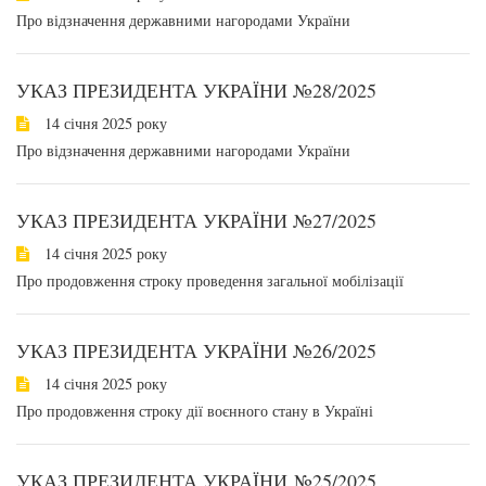
Про відзначення державними нагородами України
УКАЗ ПРЕЗИДЕНТА УКРАЇНИ №28/2025
14 січня 2025 року
Про відзначення державними нагородами України
УКАЗ ПРЕЗИДЕНТА УКРАЇНИ №27/2025
14 січня 2025 року
Про продовження строку проведення загальної мобілізації
УКАЗ ПРЕЗИДЕНТА УКРАЇНИ №26/2025
14 січня 2025 року
Про продовження строку дії воєнного стану в Україні
УКАЗ ПРЕЗИДЕНТА УКРАЇНИ №25/2025