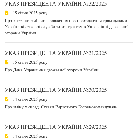
УКАЗ ПРЕЗИДЕНТА УКРАЇНИ №32/2025
15 січня 2025 року
Про внесення змін до Положення про проходження громадянами
України військової служби за контрактом в Управлінні державної
охорони України
УКАЗ ПРЕЗИДЕНТА УКРАЇНИ №31/2025
15 січня 2025 року
Про День Управління державної охорони України
УКАЗ ПРЕЗИДЕНТА УКРАЇНИ №30/2025
14 січня 2025 року
Про зміну у складі Ставки Верховного Головнокомандувача
УКАЗ ПРЕЗИДЕНТА УКРАЇНИ №29/2025
14 січня 2025 року