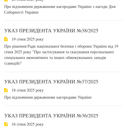
Про відзначення державними нагородами України з нагоди Дня
Соборності України
УКАЗ ПРЕЗИДЕНТА УКРАЇНИ №38/2025
19 січня 2025 року
Про рішення Ради національної безпеки і оборони України від 19
січня 2025 року "Про застосування та скасування персональних
спеціальних економічних та інших обмежувальних заходів
(санкцій)"
УКАЗ ПРЕЗИДЕНТА УКРАЇНИ №37/2025
18 січня 2025 року
Про відзначення державними нагородами України
УКАЗ ПРЕЗИДЕНТА УКРАЇНИ №36/2025
16 січня 2025 року