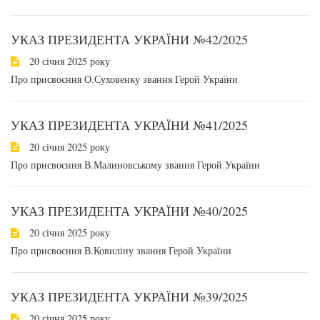
УКАЗ ПРЕЗИДЕНТА УКРАЇНИ №42/2025
20 січня 2025 року
Про присвоєння О.Суховенку звання Герой України
УКАЗ ПРЕЗИДЕНТА УКРАЇНИ №41/2025
20 січня 2025 року
Про присвоєння В.Малиновському звання Герой України
УКАЗ ПРЕЗИДЕНТА УКРАЇНИ №40/2025
20 січня 2025 року
Про присвоєння В.Ковиліну звання Герой України
УКАЗ ПРЕЗИДЕНТА УКРАЇНИ №39/2025
20 січня 2025 року