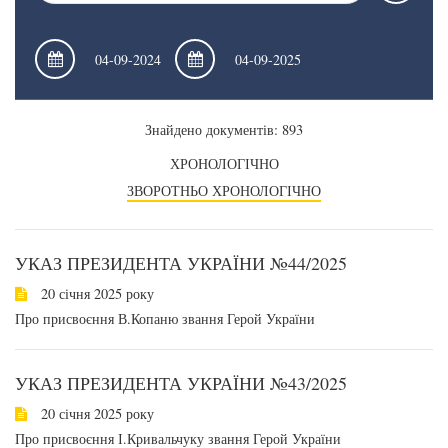
Знайдено документів: 893
ХРОНОЛОГІЧНО
ЗВОРОТНЬО ХРОНОЛОГІЧНО
УКАЗ ПРЕЗИДЕНТА УКРАЇНИ №44/2025
20 січня 2025 року
Про присвоєння В.Копаню звання Герой України
УКАЗ ПРЕЗИДЕНТА УКРАЇНИ №43/2025
20 січня 2025 року
Про присвоєння І.Кривальчуку звання Герой України