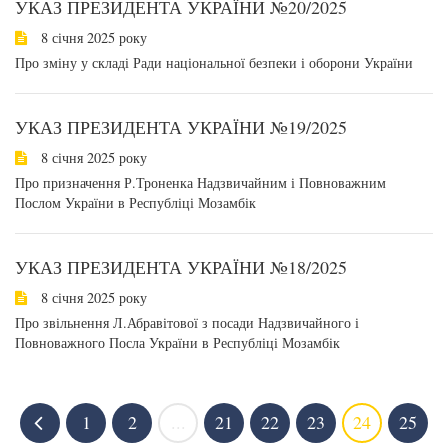
УКАЗ ПРЕЗИДЕНТА УКРАЇНИ №20/2025
8 січня 2025 року
Про зміну у складі Ради національної безпеки і оборони України
УКАЗ ПРЕЗИДЕНТА УКРАЇНИ №19/2025
8 січня 2025 року
Про призначення Р.Троненка Надзвичайним і Повноважним
Послом України в Республіці Мозамбік
УКАЗ ПРЕЗИДЕНТА УКРАЇНИ №18/2025
8 січня 2025 року
Про звільнення Л.Абравітової з посади Надзвичайного і
Повноважного Посла України в Республіці Мозамбік
1
2
...
21
22
23
24
25