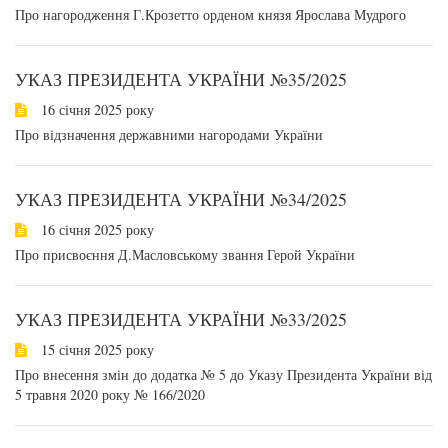
Про нагородження Г.Крозетто орденом князя Ярослава Мудрого
УКАЗ ПРЕЗИДЕНТА УКРАЇНИ №35/2025
16 січня 2025 року
Про відзначення державними нагородами України
УКАЗ ПРЕЗИДЕНТА УКРАЇНИ №34/2025
16 січня 2025 року
Про присвоєння Д.Масловському звання Герой України
УКАЗ ПРЕЗИДЕНТА УКРАЇНИ №33/2025
15 січня 2025 року
Про внесення змін до додатка № 5 до Указу Президента України від
5 травня 2020 року № 166/2020