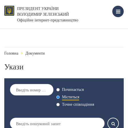
ПРЕЗИДЕНТ УКРАЇНИ
ВОЛОДИМИР ЗЕЛЕНСЬКИЙ
Офіційне інтернет-представництво
Головна
Документи
Укази
Починається
Міститься
Точне співпадіння