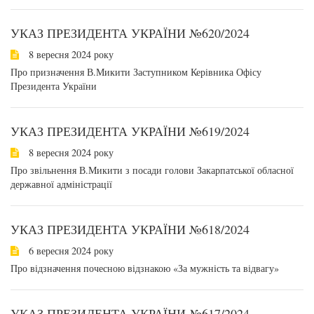
УКАЗ ПРЕЗИДЕНТА УКРАЇНИ №620/2024
8 вересня 2024 року
Про призначення В.Микити Заступником Керівника Офісу
Президента України
УКАЗ ПРЕЗИДЕНТА УКРАЇНИ №619/2024
8 вересня 2024 року
Про звільнення В.Микити з посади голови Закарпатської обласної
державної адміністрації
УКАЗ ПРЕЗИДЕНТА УКРАЇНИ №618/2024
6 вересня 2024 року
Про відзначення почесною відзнакою «За мужність та відвагу»
УКАЗ ПРЕЗИДЕНТА УКРАЇНИ №617/2024