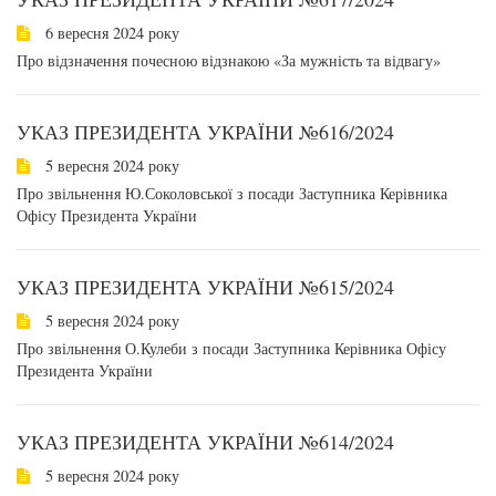
6 вересня 2024 року
Про відзначення почесною відзнакою «За мужність та відвагу»
УКАЗ ПРЕЗИДЕНТА УКРАЇНИ №616/2024
5 вересня 2024 року
Про звільнення Ю.Соколовської з посади Заступника Керівника
Офісу Президента України
УКАЗ ПРЕЗИДЕНТА УКРАЇНИ №615/2024
5 вересня 2024 року
Про звільнення О.Кулеби з посади Заступника Керівника Офісу
Президента України
УКАЗ ПРЕЗИДЕНТА УКРАЇНИ №614/2024
5 вересня 2024 року