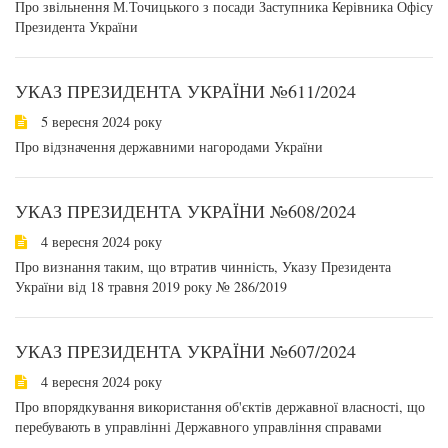
Про звільнення М.Точицького з посади Заступника Керівника Офісу
Президента України
УКАЗ ПРЕЗИДЕНТА УКРАЇНИ №611/2024
5 вересня 2024 року
Про відзначення державними нагородами України
УКАЗ ПРЕЗИДЕНТА УКРАЇНИ №608/2024
4 вересня 2024 року
Про визнання таким, що втратив чинність, Указу Президента
України від 18 травня 2019 року № 286/2019
УКАЗ ПРЕЗИДЕНТА УКРАЇНИ №607/2024
4 вересня 2024 року
Про впорядкування використання об'єктів державної власності, що
перебувають в управлінні Державного управління справами