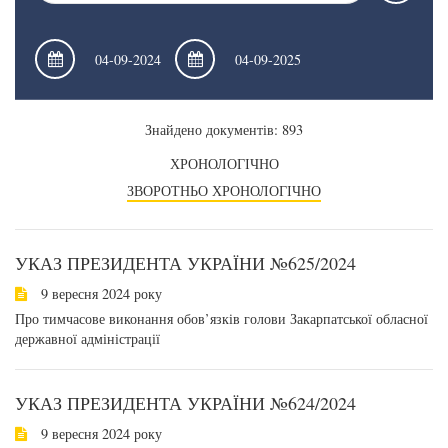
Знайдено документів: 893
ХРОНОЛОГІЧНО
ЗВОРОТНЬО ХРОНОЛОГІЧНО
УКАЗ ПРЕЗИДЕНТА УКРАЇНИ №625/2024
9 вересня 2024 року
Про тимчасове виконання обов’язків голови Закарпатської обласної
державної адміністрації
УКАЗ ПРЕЗИДЕНТА УКРАЇНИ №624/2024
9 вересня 2024 року