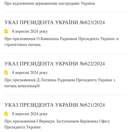
Про відзначення державними нагородами України
УКАЗ ПРЕЗИДЕНТА УКРАЇНИ №623/2024
8 вересня 2024 року
Про призначення О.Камишіна Радником Президента України зі
стратегічних питань
УКАЗ ПРЕЗИДЕНТА УКРАЇНИ №622/2024
8 вересня 2024 року
Про призначення Д.Литвина Радником Президента України з
питань комунікацій
УКАЗ ПРЕЗИДЕНТА УКРАЇНИ №621/2024
8 вересня 2024 року
Про призначення І.Верещук Заступником Керівника Офісу
Президента України