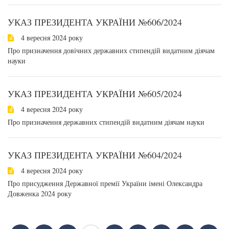
УКАЗ ПРЕЗИДЕНТА УКРАЇНИ №606/2024
4 вересня 2024 року
Про призначення довічних державних стипендій видатним діячам
науки
УКАЗ ПРЕЗИДЕНТА УКРАЇНИ №605/2024
4 вересня 2024 року
Про призначення державних стипендій видатним діячам науки
УКАЗ ПРЕЗИДЕНТА УКРАЇНИ №604/2024
4 вересня 2024 року
Про присудження Державної премії України імені Олександра
Довженка 2024 року