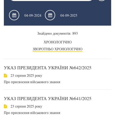
Знайдено документів: 893
ХРОНОЛОГІЧНО
ЗВОРОТНЬО ХРОНОЛОГІЧНО
УКАЗ ПРЕЗИДЕНТА УКРАЇНИ №642/2025
23 серпня 2025 року
Про присвоєння військового звання
УКАЗ ПРЕЗИДЕНТА УКРАЇНИ №641/2025
23 серпня 2025 року
Про присвоєння військового звання