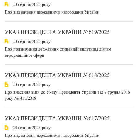
23 серпня 2025 року
Про відзначення державними нагородами України
УКАЗ ПРЕЗИДЕНТА УКРАЇНИ №619/2025
23 серпня 2025 року
Про призначення державних стипендій видатним діячам
інформаційної сфери
УКАЗ ПРЕЗИДЕНТА УКРАЇНИ №618/2025
23 серпня 2025 року
Про внесення змін до Указу Президента України від 7 грудня 2018
року № 417/2018
УКАЗ ПРЕЗИДЕНТА УКРАЇНИ №617/2025
23 серпня 2025 року
Про відзначення державними нагородами України