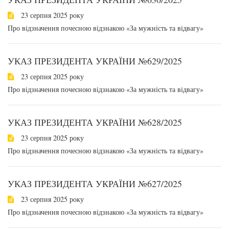
23 серпня 2025 року
Про відзначення почесною відзнакою «За мужність та відвагу»
УКАЗ ПРЕЗИДЕНТА УКРАЇНИ №629/2025
23 серпня 2025 року
Про відзначення почесною відзнакою «За мужність та відвагу»
УКАЗ ПРЕЗИДЕНТА УКРАЇНИ №628/2025
23 серпня 2025 року
Про відзначення почесною відзнакою «За мужність та відвагу»
УКАЗ ПРЕЗИДЕНТА УКРАЇНИ №627/2025
23 серпня 2025 року
Про відзначення почесною відзнакою «За мужність та відвагу»