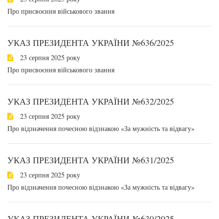
Про присвоєння військового звання
УКАЗ ПРЕЗИДЕНТА УКРАЇНИ №636/2025
23 серпня 2025 року
Про присвоєння військового звання
УКАЗ ПРЕЗИДЕНТА УКРАЇНИ №632/2025
23 серпня 2025 року
Про відзначення почесною відзнакою «За мужність та відвагу»
УКАЗ ПРЕЗИДЕНТА УКРАЇНИ №631/2025
23 серпня 2025 року
Про відзначення почесною відзнакою «За мужність та відвагу»
УКАЗ ПРЕЗИДЕНТА УКРАЇНИ №630/2025