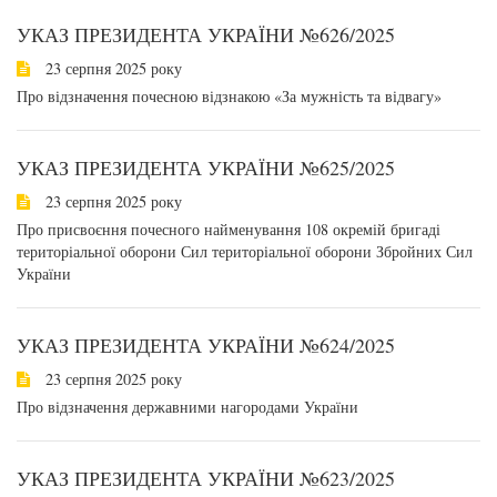
УКАЗ ПРЕЗИДЕНТА УКРАЇНИ №626/2025
23 серпня 2025 року
Про відзначення почесною відзнакою «За мужність та відвагу»
УКАЗ ПРЕЗИДЕНТА УКРАЇНИ №625/2025
23 серпня 2025 року
Про присвоєння почесного найменування 108 окремій бригаді
територіальної оборони Сил територіальної оборони Збройних Сил
України
УКАЗ ПРЕЗИДЕНТА УКРАЇНИ №624/2025
23 серпня 2025 року
Про відзначення державними нагородами України
УКАЗ ПРЕЗИДЕНТА УКРАЇНИ №623/2025