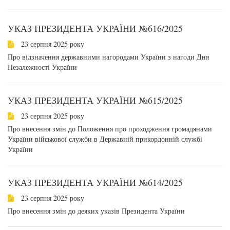
УКАЗ ПРЕЗИДЕНТА УКРАЇНИ №616/2025
23 серпня 2025 року
Про відзначення державними нагородами України з нагоди Дня
Незалежності України
УКАЗ ПРЕЗИДЕНТА УКРАЇНИ №615/2025
23 серпня 2025 року
Про внесення змін до Положення про проходження громадянами
України військової служби в Державній прикордонній службі
України
УКАЗ ПРЕЗИДЕНТА УКРАЇНИ №614/2025
23 серпня 2025 року
Про внесення змін до деяких указів Президента України