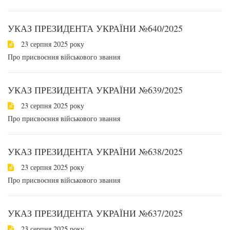
УКАЗ ПРЕЗИДЕНТА УКРАЇНИ №640/2025
23 серпня 2025 року
Про присвоєння військового звання
УКАЗ ПРЕЗИДЕНТА УКРАЇНИ №639/2025
23 серпня 2025 року
Про присвоєння військового звання
УКАЗ ПРЕЗИДЕНТА УКРАЇНИ №638/2025
23 серпня 2025 року
Про присвоєння військового звання
УКАЗ ПРЕЗИДЕНТА УКРАЇНИ №637/2025
23 серпня 2025 року