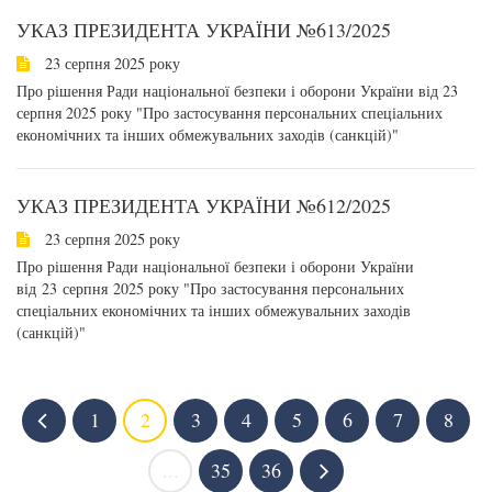
УКАЗ ПРЕЗИДЕНТА УКРАЇНИ №613/2025
23 серпня 2025 року
Про рішення Ради національної безпеки і оборони України від 23
серпня 2025 року "Про застосування персональних спеціальних
економічних та інших обмежувальних заходів (санкцій)"
УКАЗ ПРЕЗИДЕНТА УКРАЇНИ №612/2025
23 серпня 2025 року
Про рішення Ради національної безпеки і оборони України
від 23 серпня 2025 року "Про застосування персональних
спеціальних економічних та інших обмежувальних заходів
(санкцій)"
1
2
3
4
5
6
7
8
...
35
36