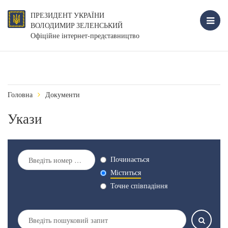
ПРЕЗИДЕНТ УКРАЇНИ
ВОЛОДИМИР ЗЕЛЕНСЬКИЙ
Офіційне інтернет-представництво
Головна
Документи
Укази
Починається
Міститься
Точне співпадіння