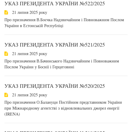
УКАЗ ПРЕЗИДЕНТА УКРАЇНИ №522/2025
21 липня 2025 року
Про призначення В.Боєчка Надзвичайним і Повноважним Послом
України в Естонській Республіці
УКАЗ ПРЕЗИДЕНТА УКРАЇНИ №521/2025
21 липня 2025 року
Про призначення В.Бачинського Надзвичайним і Повноважним
Послом України у Боснії і Герцеговині
УКАЗ ПРЕЗИДЕНТА УКРАЇНИ №520/2025
21 липня 2025 року
Про призначення О.Балануци Постійним представником України
при Міжнародному агентстві з відновлювальних джерел енергії
(IRENA)