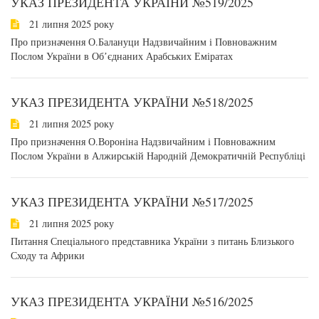
УКАЗ ПРЕЗИДЕНТА УКРАЇНИ №519/2025
21 липня 2025 року
Про призначення О.Балануци Надзвичайним і Повноважним
Послом України в Обʼєднаних Арабських Еміратах
УКАЗ ПРЕЗИДЕНТА УКРАЇНИ №518/2025
21 липня 2025 року
Про призначення О.Вороніна Надзвичайним і Повноважним
Послом України в Алжирській Народній Демократичній Республіці
УКАЗ ПРЕЗИДЕНТА УКРАЇНИ №517/2025
21 липня 2025 року
Питання Спеціального представника України з питань Близького
Сходу та Африки
УКАЗ ПРЕЗИДЕНТА УКРАЇНИ №516/2025