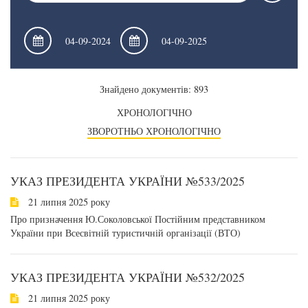
Знайдено документів: 893
ХРОНОЛОГІЧНО
ЗВОРОТНЬО ХРОНОЛОГІЧНО
УКАЗ ПРЕЗИДЕНТА УКРАЇНИ №533/2025
21 липня 2025 року
Про призначення Ю.Соколовської Постійним представником
України при Всесвітній туристичній організації (ВТО)
УКАЗ ПРЕЗИДЕНТА УКРАЇНИ №532/2025
21 липня 2025 року