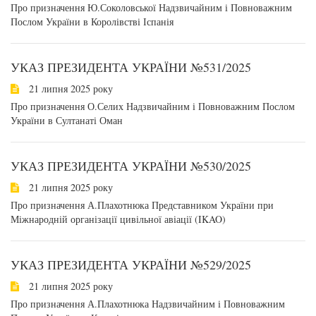
Про призначення Ю.Соколовської Надзвичайним і Повноважним
Послом України в Королівстві Іспанія
УКАЗ ПРЕЗИДЕНТА УКРАЇНИ №531/2025
21 липня 2025 року
Про призначення О.Селих Надзвичайним і Повноважним Послом
України в Султанаті Оман
УКАЗ ПРЕЗИДЕНТА УКРАЇНИ №530/2025
21 липня 2025 року
Про призначення А.Плахотнюка Представником України при
Міжнародній організації цивільної авіації (IKAO)
УКАЗ ПРЕЗИДЕНТА УКРАЇНИ №529/2025
21 липня 2025 року
Про призначення А.Плахотнюка Надзвичайним і Повноважним