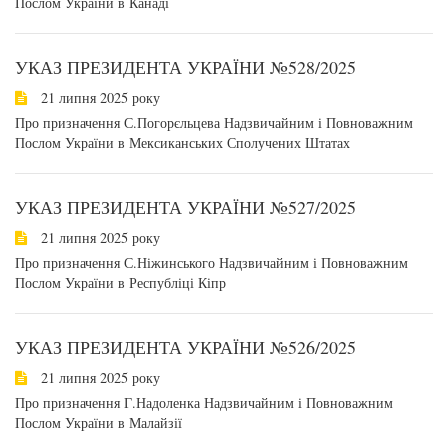
Послом України в Канаді
УКАЗ ПРЕЗИДЕНТА УКРАЇНИ №528/2025
21 липня 2025 року
Про призначення С.Погорєльцева Надзвичайним і Повноважним
Послом України в Мексиканських Сполучених Штатах
УКАЗ ПРЕЗИДЕНТА УКРАЇНИ №527/2025
21 липня 2025 року
Про призначення С.Ніжинського Надзвичайним і Повноважним
Послом України в Республіці Кіпр
УКАЗ ПРЕЗИДЕНТА УКРАЇНИ №526/2025
21 липня 2025 року
Про призначення Г.Надоленка Надзвичайним і Повноважним
Послом України в Малайзії