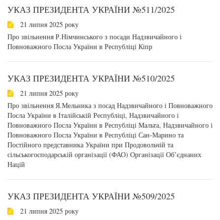
УКАЗ ПРЕЗИДЕНТА УКРАЇНИ №511/2025
21 липня 2025 року
Про звільнення Р.Німчинського з посади Надзвичайного і
Повноважного Посла України в Республіці Кіпр
УКАЗ ПРЕЗИДЕНТА УКРАЇНИ №510/2025
21 липня 2025 року
Про звільнення Я.Мельника з посад Надзвичайного і Повноважного
Посла України в Італійській Республіці, Надзвичайного і
Повноважного Посла України в Республіці Мальта, Надзвичайного і
Повноважного Посла України в Республіці Сан-Марино та
Постійного представника України при Продовольчій та
сільськогосподарській організації (ФАО) Організації Обʼєднаних
Націй
УКАЗ ПРЕЗИДЕНТА УКРАЇНИ №509/2025
21 липня 2025 року