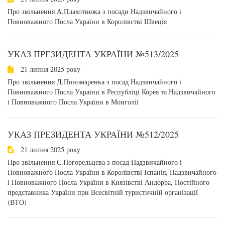
Про звільнення А.Плахотнюка з посади Надзвичайного і
Повноважного Посла України в Королівстві Швеція
УКАЗ ПРЕЗИДЕНТА УКРАЇНИ №513/2025
21 липня 2025 року
Про звільнення Д.Пономаренка з посад Надзвичайного і
Повноважного Посла України в Республіці Корея та Надзвичайного
і Повноважного Посла України в Монголії
УКАЗ ПРЕЗИДЕНТА УКРАЇНИ №512/2025
21 липня 2025 року
Про звільнення С.Погорельцева з посад Надзвичайного і
Повноважного Посла України в Королівстві Іспанія, Надзвичайного
і Повноважного Посла України в Князівстві Андорра, Постійного
представника України при Всесвітній туристичній організації
(ВТО)