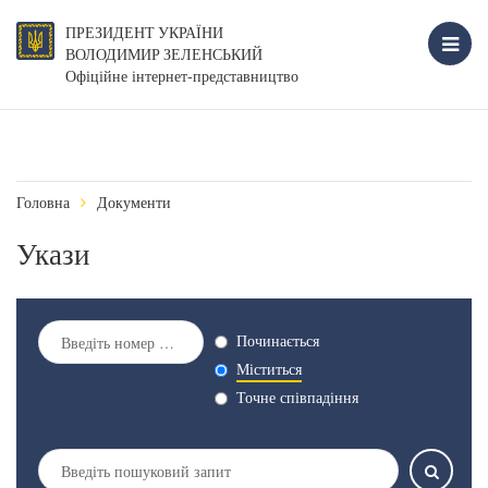
ПРЕЗИДЕНТ УКРАЇНИ
ВОЛОДИМИР ЗЕЛЕНСЬКИЙ
Офіційне інтернет-представництво
Головна
Документи
Укази
Починається
Міститься
Точне співпадіння