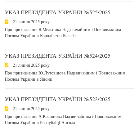
УКАЗ ПРЕЗИДЕНТА УКРАЇНИ №525/2025
21 липня 2025 року
Про призначення Я.Мельника Надзвичайним і Повноважним
Послом України в Королівстві Бельгія
УКАЗ ПРЕЗИДЕНТА УКРАЇНИ №524/2025
21 липня 2025 року
Про призначення Ю.Лутовінова Надзвичайним і Повноважним
Послом України в Японії
УКАЗ ПРЕЗИДЕНТА УКРАЇНИ №523/2025
21 липня 2025 року
Про призначення А.Касьянова Надзвичайним і Повноважним
Послом України в Республіці Ангола