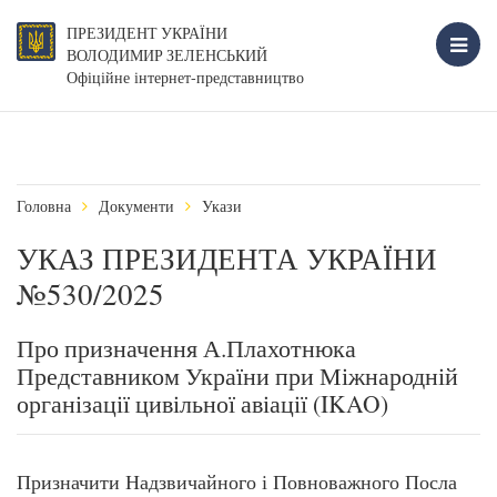
ПРЕЗИДЕНТ УКРАЇНИ
ВОЛОДИМИР ЗЕЛЕНСЬКИЙ
Офіційне інтернет-представництво
Головна
Документи
Укази
УКАЗ ПРЕЗИДЕНТА УКРАЇНИ
№530/2025
Про призначення А.Плахотнюка
Представником України при Міжнародній
організації цивільної авіації (IKAO)
Призначити Надзвичайного і Повноважного Посла