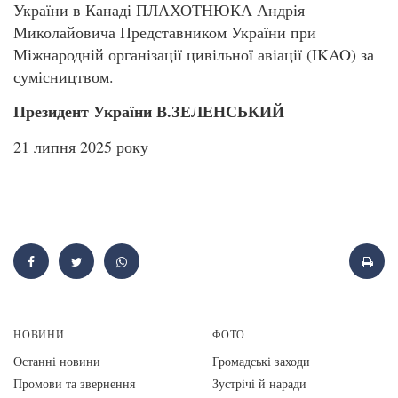
України в Канаді ПЛАХОТНЮКА Андрія
Миколайовича Представником України при
Міжнародній організації цивільної авіації (IKAO) за
сумісництвом.
Президент України В.ЗЕЛЕНСЬКИЙ
21 липня 2025 року
НОВИНИ
ФОТО
Останні новини
Громадські заходи
Промови та звернення
Зустрічі й наради