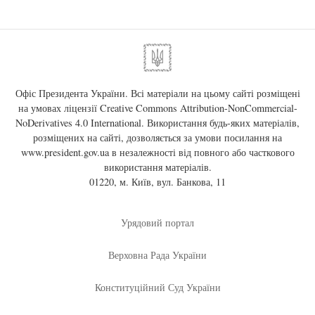
Офіс Президента України. Всі матеріали на цьому сайті розміщені
на умовах ліцензії
Creative Commons Attribution-NonCommercial-
NoDerivatives 4.0 International
. Використання будь-яких матеріалів,
розміщених на сайті, дозволяється за умови посилання на
www.president.gov.ua
в незалежності від повного або часткового
використання матеріалів.
01220, м. Київ, вул. Банкова, 11
Урядовий портал
Верховна Рада України
Конституційний Суд України