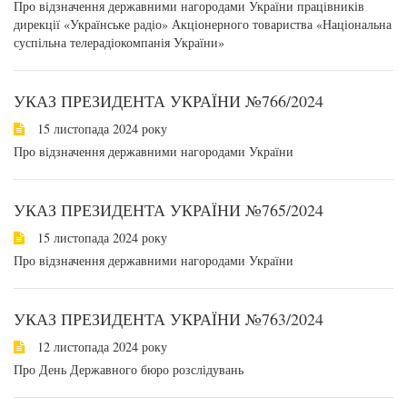
Про відзначення державними нагородами України працівників
дирекції «Українське радіо» Акціонерного товариства «Національна
суспільна телерадіокомпанія України»
УКАЗ ПРЕЗИДЕНТА УКРАЇНИ №766/2024
15 листопада 2024 року
Про відзначення державними нагородами України
УКАЗ ПРЕЗИДЕНТА УКРАЇНИ №765/2024
15 листопада 2024 року
Про відзначення державними нагородами України
УКАЗ ПРЕЗИДЕНТА УКРАЇНИ №763/2024
12 листопада 2024 року
Про День Державного бюро розслідувань