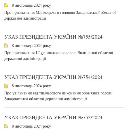
8 листопада 2024 року
Про призначення М.Білецького головою Закарпатської обласної
державної адміністрації
УКАЗ ПРЕЗИДЕНТА УКРАЇНИ №755/2024
8 листопада 2024 року
Про призначення І.Рудницького головою Волинської обласної
державної адміністрації
УКАЗ ПРЕЗИДЕНТА УКРАЇНИ №754/2024
8 листопада 2024 року
Про увільнення від тимчасового виконання обов'язків голови
Закарпатської обласної державної адміністрації
УКАЗ ПРЕЗИДЕНТА УКРАЇНИ №753/2024
8 листопада 2024 року