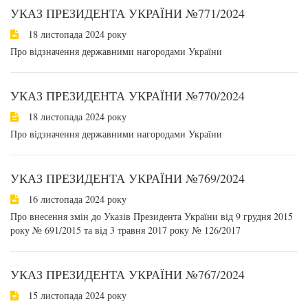
УКАЗ ПРЕЗИДЕНТА УКРАЇНИ №771/2024
18 листопада 2024 року
Про відзначення державними нагородами України
УКАЗ ПРЕЗИДЕНТА УКРАЇНИ №770/2024
18 листопада 2024 року
Про відзначення державними нагородами України
УКАЗ ПРЕЗИДЕНТА УКРАЇНИ №769/2024
16 листопада 2024 року
Про внесення змін до Указів Президента України від 9 грудня 2015
року № 691/2015 та від 3 травня 2017 року № 126/2017
УКАЗ ПРЕЗИДЕНТА УКРАЇНИ №767/2024
15 листопада 2024 року