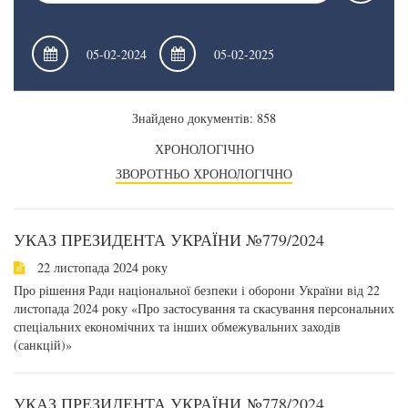
Знайдено документів: 858
ХРОНОЛОГІЧНО
ЗВОРОТНЬО ХРОНОЛОГІЧНО
УКАЗ ПРЕЗИДЕНТА УКРАЇНИ №779/2024
22 листопада 2024 року
Про рішення Ради національної безпеки і оборони України від 22
листопада 2024 року «Про застосування та скасування персональних
спеціальних економічних та інших обмежувальних заходів
(санкцій)»
УКАЗ ПРЕЗИДЕНТА УКРАЇНИ №778/2024