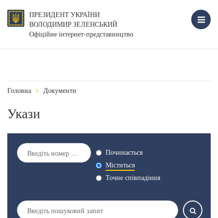
ПРЕЗИДЕНТ УКРАЇНИ
ВОЛОДИМИР ЗЕЛЕНСЬКИЙ
Офіційне інтернет-представництво
Головна
Документи
Укази
Починається
Міститься
Точне співпадіння