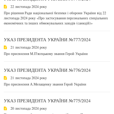
22 листопада 2024 року
Про рішення Ради національної безпеки і оборони України від 22
листопада 2024 року «Про застосування персональних спеціальних
економічних та інших обмежувальних заходів (санкцій)»
УКАЗ ПРЕЗИДЕНТА УКРАЇНИ №777/2024
21 листопада 2024 року
Про присвоєння М.П'ясецькому звання Герой України
УКАЗ ПРЕЗИДЕНТА УКРАЇНИ №776/2024
21 листопада 2024 року
Про присвоєння А.Мелащенку звання Герой України
УКАЗ ПРЕЗИДЕНТА УКРАЇНИ №775/2024
20 листопада 2024 року