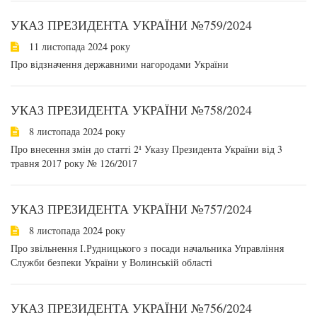
УКАЗ ПРЕЗИДЕНТА УКРАЇНИ №759/2024
11 листопада 2024 року
Про відзначення державними нагородами України
УКАЗ ПРЕЗИДЕНТА УКРАЇНИ №758/2024
8 листопада 2024 року
Про внесення змін до статті 2¹ Указу Президента України від 3
травня 2017 року № 126/2017
УКАЗ ПРЕЗИДЕНТА УКРАЇНИ №757/2024
8 листопада 2024 року
Про звільнення І.Рудницького з посади начальника Управління
Служби безпеки України у Волинській області
УКАЗ ПРЕЗИДЕНТА УКРАЇНИ №756/2024