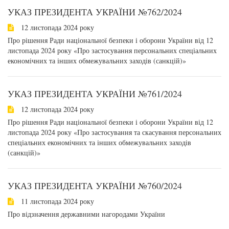
УКАЗ ПРЕЗИДЕНТА УКРАЇНИ №762/2024
12 листопада 2024 року
Про рішення Ради національної безпеки і оборони України від 12
листопада 2024 року «Про застосування персональних спеціальних
економічних та інших обмежувальних заходів (санкцій)»
УКАЗ ПРЕЗИДЕНТА УКРАЇНИ №761/2024
12 листопада 2024 року
Про рішення Ради національної безпеки і оборони України від 12
листопада 2024 року «Про застосування та скасування персональних
спеціальних економічних та інших обмежувальних заходів
(санкцій)»
УКАЗ ПРЕЗИДЕНТА УКРАЇНИ №760/2024
11 листопада 2024 року
Про відзначення державними нагородами України