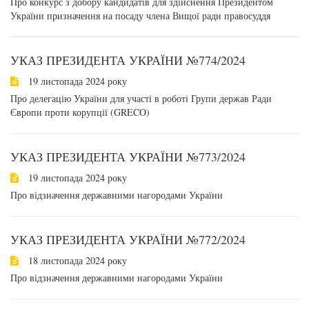
Про конкурс з добору кандидатів для здійснення Президентом
України призначення на посаду члена Вищої ради правосуддя
УКАЗ ПРЕЗИДЕНТА УКРАЇНИ №774/2024
19 листопада 2024 року
Про делегацію України для участі в роботі Групи держав Ради
Європи проти корупції (GRECO)
УКАЗ ПРЕЗИДЕНТА УКРАЇНИ №773/2024
19 листопада 2024 року
Про відзначення державними нагородами України
УКАЗ ПРЕЗИДЕНТА УКРАЇНИ №772/2024
18 листопада 2024 року
Про відзначення державними нагородами України