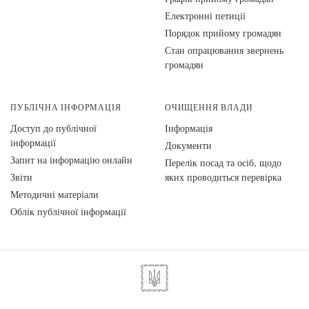
Електронні петиції
Порядок прийому громадян
Стан опрацювання звернень
громадян
ПУБЛІЧНА ІНФОРМАЦІЯ
ОЧИЩЕННЯ ВЛАДИ
Доступ до публічної
Інформація
інформації
Документи
Запит на інформацію онлайн
Перелік посад та осіб, щодо
Звіти
яких проводиться перевірка
Методичні матеріали
Облік публічної інформації