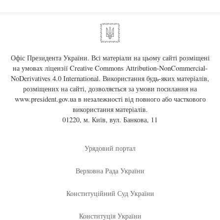
Офіс Президента України. Всі матеріали на цьому сайті розміщені
на умовах ліцензії
Creative Commons Attribution-NonCommercial-
NoDerivatives 4.0 International
. Використання будь-яких матеріалів,
розміщених на сайті, дозволяється за умови посилання на
www.president.gov.ua
в незалежності від повного або часткового
використання матеріалів.
01220, м. Київ, вул. Банкова, 11
Урядовий портал
Верховна Рада України
Конституційний Суд України
Конституція України