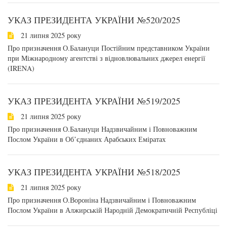
УКАЗ ПРЕЗИДЕНТА УКРАЇНИ №520/2025
21 липня 2025 року
Про призначення О.Балануци Постійним представником України
при Міжнародному агентстві з відновлювальних джерел енергії
(IRENA)
УКАЗ ПРЕЗИДЕНТА УКРАЇНИ №519/2025
21 липня 2025 року
Про призначення О.Балануци Надзвичайним і Повноважним
Послом України в Обʼєднаних Арабських Еміратах
УКАЗ ПРЕЗИДЕНТА УКРАЇНИ №518/2025
21 липня 2025 року
Про призначення О.Вороніна Надзвичайним і Повноважним
Послом України в Алжирській Народній Демократичній Республіці