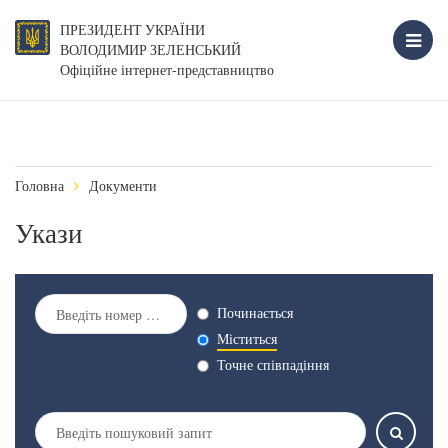
ПРЕЗИДЕНТ УКРАЇНИ
ВОЛОДИМИР ЗЕЛЕНСЬКИЙ
Офіційне інтернет-представництво
Головна
Документи
Укази
Починається
Міститься
Точне співпадіння