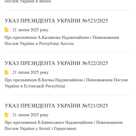
Послом України в Японії
УКАЗ ПРЕЗИДЕНТА УКРАЇНИ №523/2025
21 липня 2025 року
Про призначення А.Касьянова Надзвичайним і Повноважним
Послом України в Республіці Ангола
УКАЗ ПРЕЗИДЕНТА УКРАЇНИ №522/2025
21 липня 2025 року
Про призначення В.Боєчка Надзвичайним і Повноважним Послом
України в Естонській Республіці
УКАЗ ПРЕЗИДЕНТА УКРАЇНИ №521/2025
21 липня 2025 року
Про призначення В.Бачинського Надзвичайним і Повноважним
Послом України у Боснії і Герцеговині