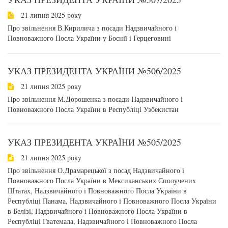
21 липня 2025 року
Про звільнення В.Кирилича з посади Надзвичайного і
Повноважного Посла України у Боснії і Герцеговині
УКАЗ ПРЕЗИДЕНТА УКРАЇНИ №506/2025
21 липня 2025 року
Про звільнення М.Дорошенка з посади Надзвичайного і
Повноважного Посла України в Республіці Узбекистан
УКАЗ ПРЕЗИДЕНТА УКРАЇНИ №505/2025
21 липня 2025 року
Про звільнення О.Драмарецької з посад Надзвичайного і
Повноважного Посла України в Мексиканських Сполучених
Штатах, Надзвичайного і Повноважного Посла України в
Республіці Панама, Надзвичайного і Повноважного Посла України
в Белізі, Надзвичайного і Повноважного Посла України в
Республіці Гватемала, Надзвичайного і Повноважного Посла