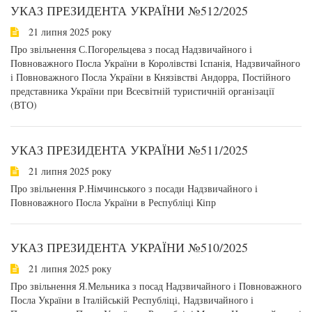
УКАЗ ПРЕЗИДЕНТА УКРАЇНИ №512/2025
21 липня 2025 року
Про звільнення С.Погорельцева з посад Надзвичайного і
Повноважного Посла України в Королівстві Іспанія, Надзвичайного
і Повноважного Посла України в Князівстві Андорра, Постійного
представника України при Всесвітній туристичній організації
(ВТО)
УКАЗ ПРЕЗИДЕНТА УКРАЇНИ №511/2025
21 липня 2025 року
Про звільнення Р.Німчинського з посади Надзвичайного і
Повноважного Посла України в Республіці Кіпр
УКАЗ ПРЕЗИДЕНТА УКРАЇНИ №510/2025
21 липня 2025 року
Про звільнення Я.Мельника з посад Надзвичайного і Повноважного
Посла України в Італійській Республіці, Надзвичайного і