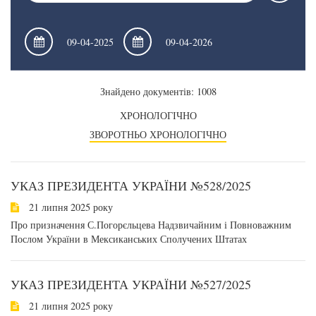
Знайдено документів: 1008
ХРОНОЛОГІЧНО
ЗВОРОТНЬО ХРОНОЛОГІЧНО
УКАЗ ПРЕЗИДЕНТА УКРАЇНИ №528/2025
21 липня 2025 року
Про призначення С.Погорєльцева Надзвичайним і Повноважним
Послом України в Мексиканських Сполучених Штатах
УКАЗ ПРЕЗИДЕНТА УКРАЇНИ №527/2025
21 липня 2025 року