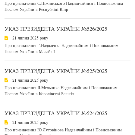
Про призначення С.Ніжинського Надзвичайним і Повноважним
Послом України в Республіці Кіпр
УКАЗ ПРЕЗИДЕНТА УКРАЇНИ №526/2025
21 липня 2025 року
Про призначення Г.Надоленка Надзвичайним і Повноважним
Послом України в Малайзії
УКАЗ ПРЕЗИДЕНТА УКРАЇНИ №525/2025
21 липня 2025 року
Про призначення Я.Мельника Надзвичайним і Повноважним
Послом України в Королівстві Бельгія
УКАЗ ПРЕЗИДЕНТА УКРАЇНИ №524/2025
21 липня 2025 року
Про призначення Ю.Лутовінова Надзвичайним і Повноважним