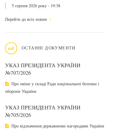
5 серпня 2026 року - 19:38
Перейти до всіх новин
од
ОСТАННІ ДОКУМЕНТИ
УКАЗ ПРЕЗИДЕНТА УКРАЇНИ
№707/2026
Про зміни у складі Ради національної безпеки і
оборони України
УКАЗ ПРЕЗИДЕНТА УКРАЇНИ
№705/2026
Про відзначення державними нагородами України