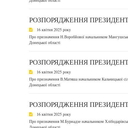
Донецької області
РОЗПОРЯДЖЕННЯ ПРЕЗИДЕНТА
16 квітня 2025 року
Про призначення Н.Воробйової начальником Мангушської
Донецької області
РОЗПОРЯДЖЕННЯ ПРЕЗИДЕНТА
16 квітня 2025 року
Про призначення В.Матяша начальником Кальчицької сіль
Донецької області
РОЗПОРЯДЖЕННЯ ПРЕЗИДЕНТА
16 квітня 2025 року
Про призначення М.Бурнадзе начальником Хлібодарівсько
Донецької області