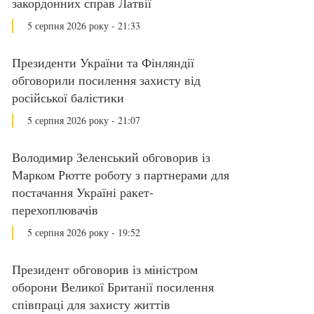
закордонних справ Латвії
5 серпня 2026 року - 21:33
Президенти України та Фінляндії
обговорили посилення захисту від
російської балістики
5 серпня 2026 року - 21:07
Володимир Зеленський обговорив із
Марком Рютте роботу з партнерами для
постачання Україні ракет-
перехоплювачів
5 серпня 2026 року - 19:52
Президент обговорив із міністром
оборони Великої Британії посилення
співпраці для захисту життів