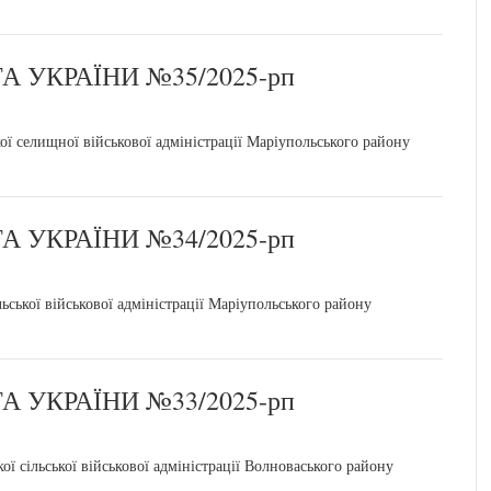
 УКРАЇНИ №35/2025-рп
 селищної військової адміністрації Маріупольського району
 УКРАЇНИ №34/2025-рп
ської військової адміністрації Маріупольського району
 УКРАЇНИ №33/2025-рп
ї сільської військової адміністрації Волноваського району