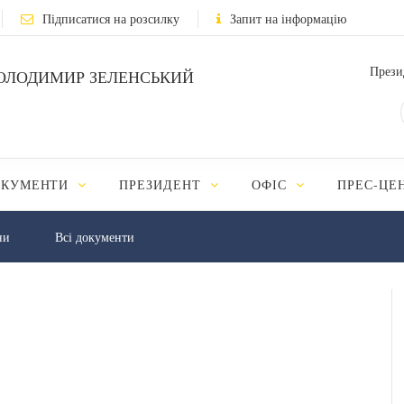
Підписатися на розсилку
Запит на інформацію
Прези
ОЛОДИМИР ЗЕЛЕНСЬКИЙ
ОКУМЕНТИ
ПРЕЗИДЕНТ
ОФІС
ПРЕС-ЦЕ
ни
Всі документи