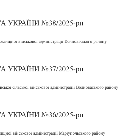
 УКРАЇНИ №38/2025-рп
елищної військової адміністрації Волноваського району
 УКРАЇНИ №37/2025-рп
ької сільської військової адміністрації Волноваського району
 УКРАЇНИ №36/2025-рп
щної військової адміністрації Маріупольського району