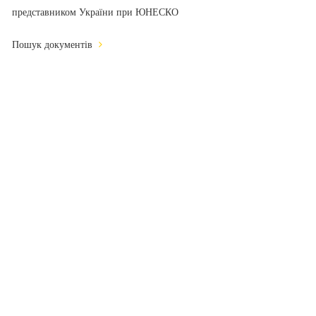
представником України при ЮНЕСКО
Пошук документів