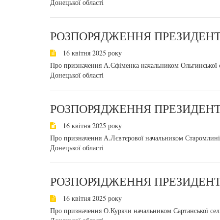
Донецької області
РОЗПОРЯДЖЕННЯ ПРЕЗИДЕНТА
16 квітня 2025 року
Про призначення А.Єфіменка начальником Ольгинської с
Донецької області
РОЗПОРЯДЖЕННЯ ПРЕЗИДЕНТА
16 квітня 2025 року
Про призначення А.Лєвтєрової начальником Старомлинівс
Донецької області
РОЗПОРЯДЖЕННЯ ПРЕЗИДЕНТА
16 квітня 2025 року
Про призначення О.Куркчи начальником Сартанської сели