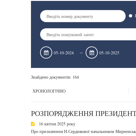
–
Знайдено документів: 164
ХРОНОЛОГІЧНО
РОЗПОРЯДЖЕННЯ ПРЕЗИДЕНТА
16 квітня 2025 року
Про призначення Н.Сердюкової начальником Мирненської