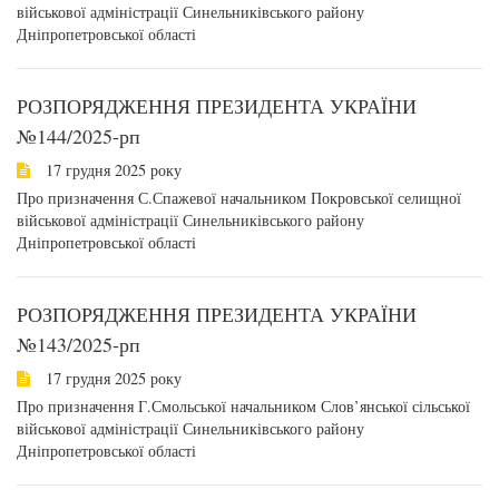
військової адміністрації Синельниківського району
Дніпропетровської області
РОЗПОРЯДЖЕННЯ ПРЕЗИДЕНТА УКРАЇНИ
№144/2025-рп
17 грудня 2025 року
Про призначення С.Спажевої начальником Покровської селищної
військової адміністрації Синельниківського району
Дніпропетровської області
РОЗПОРЯДЖЕННЯ ПРЕЗИДЕНТА УКРАЇНИ
№143/2025-рп
17 грудня 2025 року
Про призначення Г.Смольської начальником Слов’янської сільської
військової адміністрації Синельниківського району
Дніпропетровської області