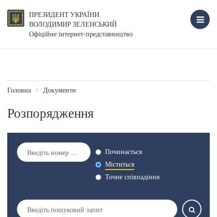
ПРЕЗИДЕНТ УКРАЇНИ
ВОЛОДИМИР ЗЕЛЕНСЬКИЙ
Офіційне інтернет-представництво
Головна
Документи
Розпорядження
Починається
Міститься
Точне співпадіння