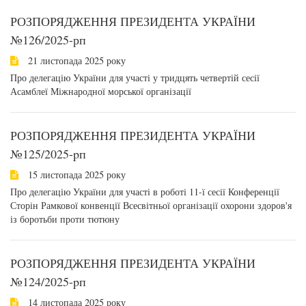
РОЗПОРЯДЖЕННЯ ПРЕЗИДЕНТА УКРАЇНИ
№126/2025-рп
21 листопада 2025 року
Про делегацію України для участі у тридцять четвертій сесії
Асамблеї Міжнародної морської організації
РОЗПОРЯДЖЕННЯ ПРЕЗИДЕНТА УКРАЇНИ
№125/2025-pп
15 листопада 2025 року
Про делегацію України для участі в роботі 11-ї сесії Конференції
Сторін Рамкової конвенції Всесвітньої організації охорони здоров'я
із боротьби проти тютюну
РОЗПОРЯДЖЕННЯ ПРЕЗИДЕНТА УКРАЇНИ
№124/2025-pп
14 листопада 2025 року