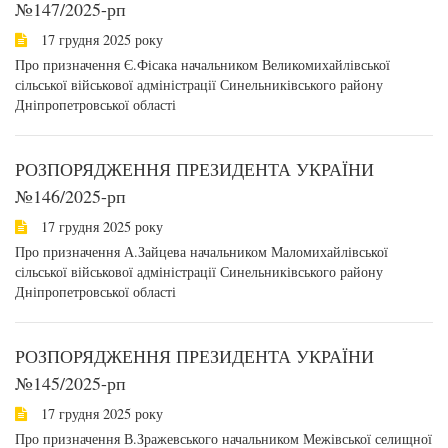
№147/2025-рп
17 грудня 2025 року
Про призначення Є.Фісака начальником Великомихайлівської
сільської військової адміністрації Синельниківського району
Дніпропетровської області
РОЗПОРЯДЖЕННЯ ПРЕЗИДЕНТА УКРАЇНИ
№146/2025-рп
17 грудня 2025 року
Про призначення А.Зайцева начальником Маломихайлівської
сільської військової адміністрації Синельниківського району
Дніпропетровської області
РОЗПОРЯДЖЕННЯ ПРЕЗИДЕНТА УКРАЇНИ
№145/2025-рп
17 грудня 2025 року
Про призначення В.Зражевського начальником Межівської селищної