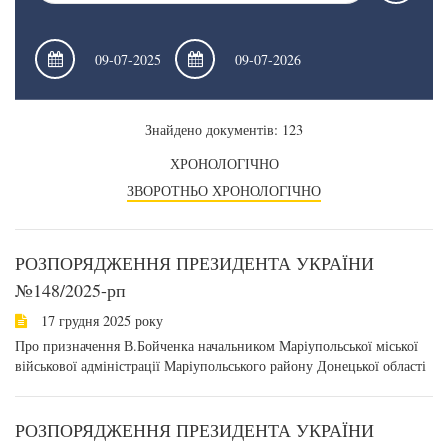
Знайдено документів: 123
ХРОНОЛОГІЧНО
ЗВОРОТНЬО ХРОНОЛОГІЧНО
РОЗПОРЯДЖЕННЯ ПРЕЗИДЕНТА УКРАЇНИ
№148/2025-рп
17 грудня 2025 року
Про призначення В.Бойченка начальником Маріупольської міської
військової адміністрації Маріупольського району Донецької області
РОЗПОРЯДЖЕННЯ ПРЕЗИДЕНТА УКРАЇНИ