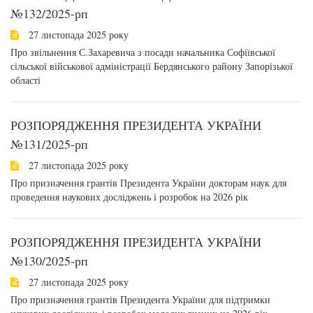
№132/2025-рп
27 листопада 2025 року
Про звільнення С.Захаревича з посади начальника Софіївської
сільської військової адміністрації Бердянського району Запорізької
області
РОЗПОРЯДЖЕННЯ ПРЕЗИДЕНТА УКРАЇНИ
№131/2025-рп
27 листопада 2025 року
Про призначення грантів Президента України докторам наук для
проведення наукових досліджень і розробок на 2026 рік
РОЗПОРЯДЖЕННЯ ПРЕЗИДЕНТА УКРАЇНИ
№130/2025-рп
27 листопада 2025 року
Про призначення грантів Президента України для підтримки