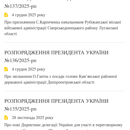
№137/2025-pп
4 грудня 2025 року
Про призначення С.Карпеченка начальником Рубіжанської міської
військової адміністрації Сіверськодонецького району Луганської
області
РОЗПОРЯДЖЕННЯ ПРЕЗИДЕНТА УКРАЇНИ
№136/2025-рп
4 грудня 2025 року
Про звільнення О.Гапіча з посади голови Камʼянської районної
державної адміністрації Дніпропетровської області
РОЗПОРЯДЖЕННЯ ПРЕЗИДЕНТА УКРАЇНИ
№135/2025-pп
28 листопада 2025 року
Про нові Директиви делегації України для участі в переговорному