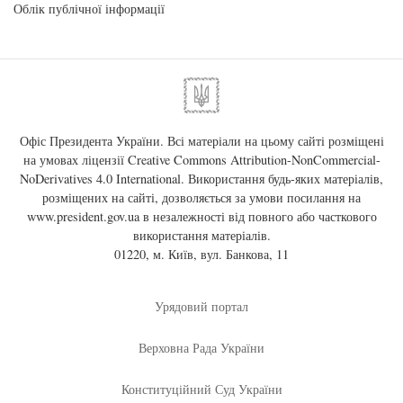
Облік публічної інформації
Офіс Президента України. Всі матеріали на цьому сайті розміщені
на умовах ліцензії
Creative Commons Attribution-NonCommercial-
NoDerivatives 4.0 International
. Використання будь-яких матеріалів,
розміщених на сайті, дозволяється за умови посилання на
www.president.gov.ua
в незалежності від повного або часткового
використання матеріалів.
01220, м. Київ, вул. Банкова, 11
Урядовий портал
Верховна Рада України
Конституційний Суд України