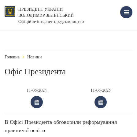
ПРЕЗИДЕНТ УКРАЇНИ
ВОЛОДИМИР ЗЕЛЕНСЬКИЙ
Офіційне інтернет-представництво
Головна
Новини
Офіс Президента
В Офісі Президента обговорили реформування
правничої освіти