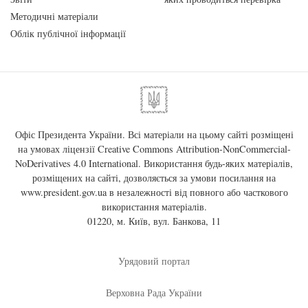
Методичні матеріали
Облік публічної інформації
Офіс Президента України. Всі матеріали на цьому сайті розміщені
на умовах ліцензії
Creative Commons Attribution-NonCommercial-
NoDerivatives 4.0 International
. Використання будь-яких матеріалів,
розміщених на сайті, дозволяється за умови посилання на
www.president.gov.ua
в незалежності від повного або часткового
використання матеріалів.
01220, м. Київ, вул. Банкова, 11
Урядовий портал
Верховна Рада України