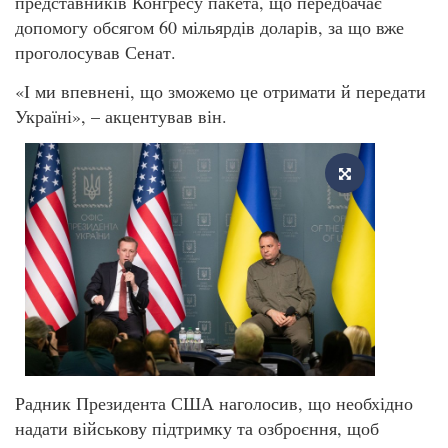
представників Конгресу пакета, що передбачає
допомогу обсягом 60 мільярдів доларів, за що вже
проголосував Сенат.
«І ми впевнені, що зможемо це отримати й передати
Україні», – акцентував він.
Радник Президента США наголосив, що необхідно
надати військову підтримку та озброєння, щоб