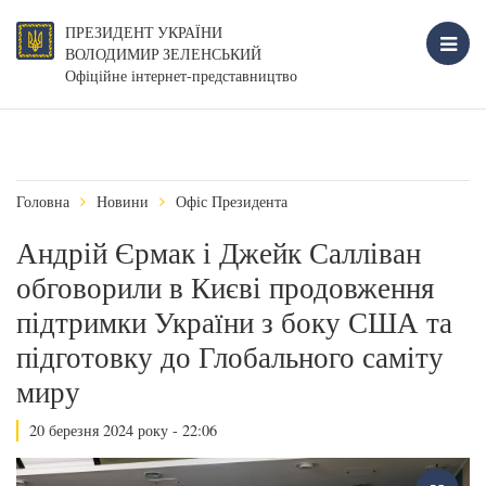
ПРЕЗИДЕНТ УКРАЇНИ
ВОЛОДИМИР ЗЕЛЕНСЬКИЙ
Офіційне інтернет-представництво
Головна
Новини
Офіс Президента
Андрій Єрмак і Джейк Салліван
обговорили в Києві продовження
підтримки України з боку США та
підготовку до Глобального саміту
миру
20 березня 2024 року - 22:06