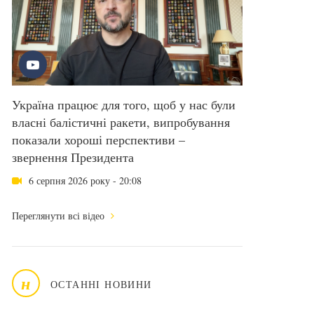
Україна працює для того, щоб у нас були
власні балістичні ракети, випробування
показали хороші перспективи –
звернення Президента
6 серпня 2026 року - 20:08
Переглянути всі відео
н
ОСТАННІ НОВИНИ