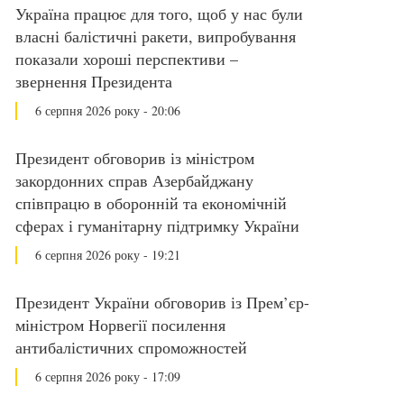
Україна працює для того, щоб у нас були
власні балістичні ракети, випробування
показали хороші перспективи –
звернення Президента
6 серпня 2026 року - 20:06
Президент обговорив із міністром
закордонних справ Азербайджану
співпрацю в оборонній та економічній
сферах і гуманітарну підтримку України
6 серпня 2026 року - 19:21
Президент України обговорив із Прем’єр-
міністром Норвегії посилення
антибалістичних спроможностей
6 серпня 2026 року - 17:09