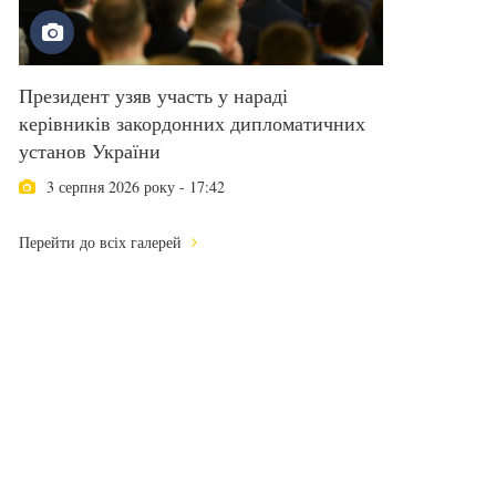
Президент узяв участь у нараді
керівників закордонних дипломатичних
установ України
3 серпня 2026 року - 17:42
Перейти до всіх галерей