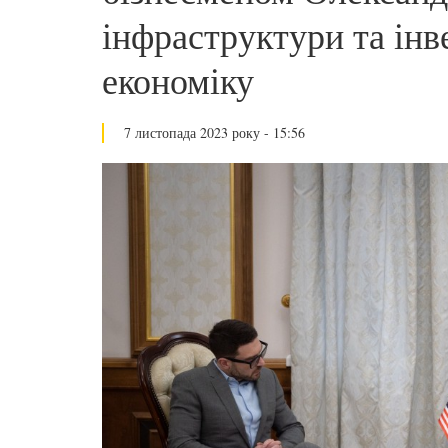
інфраструктури та інве
економіку
7 листопада 2023 року - 15:56