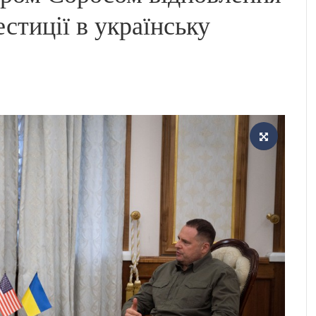
стиції в українську