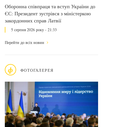
Оборонна співпраця та вступ України до
ЄС: Президент зустрівся з міністеркою
закордонних справ Латвії
5 серпня 2026 року - 21:33
Перейти до всіх новин
ф
ФОТОГАЛЕРЕЯ