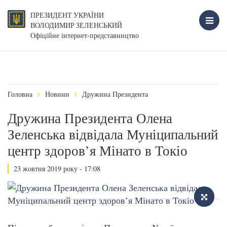
ПРЕЗИДЕНТ УКРАЇНИ
ВОЛОДИМИР ЗЕЛЕНСЬКИЙ
Офіційне інтернет-представництво
Головна
Новини
Дружина Президента
Дружина Президента Олена
Зеленська відвідала Муніципальний
центр здоров’я Мінато в Токіо
23 жовтня 2019 року - 17:08