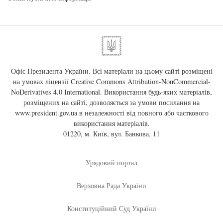
Офіс Президента України. Всі матеріали на цьому сайті розміщені
на умовах ліцензії
Creative Commons Attribution-NonCommercial-
NoDerivatives 4.0 International
. Використання будь-яких матеріалів,
розміщених на сайті, дозволяється за умови посилання на
www.president.gov.ua
в незалежності від повного або часткового
використання матеріалів.
01220, м. Київ, вул. Банкова, 11
Урядовий портал
Верховна Рада України
Конституційний Суд України