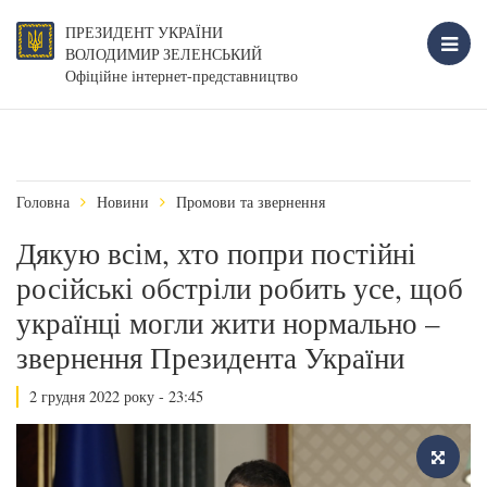
ПРЕЗИДЕНТ УКРАЇНИ
ВОЛОДИМИР ЗЕЛЕНСЬКИЙ
Офіційне інтернет-представництво
Головна
Новини
Промови та звернення
Дякую всім, хто попри постійні
російські обстріли робить усе, щоб
українці могли жити нормально –
звернення Президента України
2 грудня 2022 року - 23:45