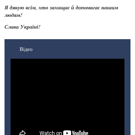
Я дякую всім, хто захищає й допомагає нашим
людям!
Слава Україні!
Відео