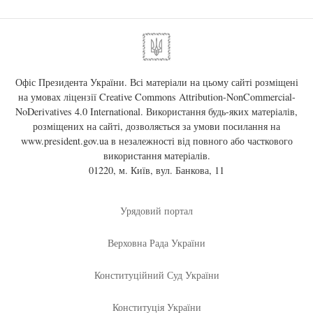
Офіс Президента України. Всі матеріали на цьому сайті розміщені
на умовах ліцензії
Creative Commons Attribution-NonCommercial-
NoDerivatives 4.0 International
. Використання будь-яких матеріалів,
розміщених на сайті, дозволяється за умови посилання на
www.president.gov.ua
в незалежності від повного або часткового
використання матеріалів.
01220, м. Київ, вул. Банкова, 11
Урядовий портал
Верховна Рада України
Конституційний Суд України
Конституція України