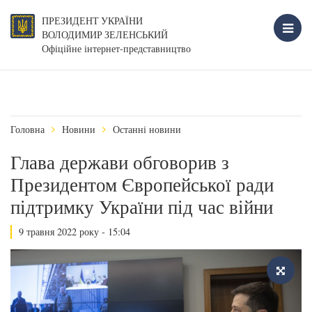
ПРЕЗИДЕНТ УКРАЇНИ
ВОЛОДИМИР ЗЕЛЕНСЬКИЙ
Офіційне інтернет-представництво
Головна
Новини
Останні новини
Глава держави обговорив з
Президентом Європейської ради
підтримку України під час війни
9 травня 2022 року - 15:04