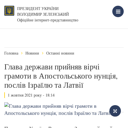
ПРЕЗИДЕНТ УКРАЇНИ
ВОЛОДИМИР ЗЕЛЕНСЬКИЙ
Офіційне інтернет-представництво
Головна
Новини
Останні новини
Глава держави прийняв вірчі
грамоти в Апостольського нунція,
послів Ізраїлю та Латвії
1 жовтня 2021 року - 18:14