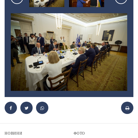
НОВИНИ
ФОТО