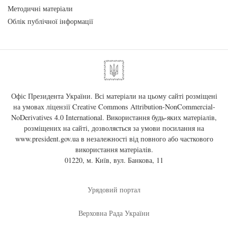
Методичні матеріали
Облік публічної інформації
Офіс Президента України. Всі матеріали на цьому сайті розміщені
на умовах ліцензії
Creative Commons Attribution-NonCommercial-
NoDerivatives 4.0 International
. Використання будь-яких матеріалів,
розміщених на сайті, дозволяється за умови посилання на
www.president.gov.ua
в незалежності від повного або часткового
використання матеріалів.
01220, м. Київ, вул. Банкова, 11
Урядовий портал
Верховна Рада України