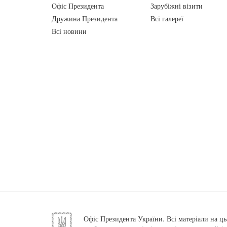
Офіс Президента
Зарубіжні візити
Дружина Президента
Всі галереї
Всі новини
Офіс Президента України. Всі матеріали на ць