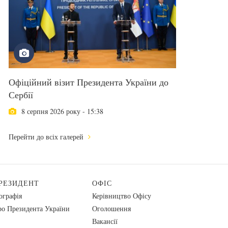
Офіційний візит Президента України до
Сербії
8 серпня 2026 року - 15:38
Перейти до всіх галерей
РЕЗИДЕНТ
ОФІС
ографія
Керівництво Офісу
о Президента України
Оголошення
Вакансії