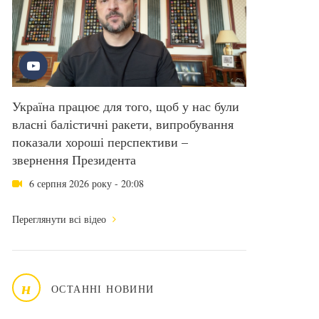
Україна працює для того, щоб у нас були
власні балістичні ракети, випробування
показали хороші перспективи –
звернення Президента
6 серпня 2026 року - 20:08
Переглянути всі відео
н
ОСТАННІ НОВИНИ