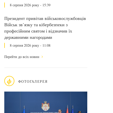
8 серпня 2026 року - 15:39
Президент привітав військовослужбовців
Військ зв’язку та кібербезпеки з
професійним святом і відзначив їх
державними нагородами
8 серпня 2026 року - 11:08
Перейти до всіх новин
ф
ФОТОГАЛЕРЕЯ