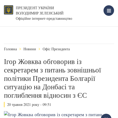
ПРЕЗИДЕНТ УКРАЇНИ
ВОЛОДИМИР ЗЕЛЕНСЬКИЙ
Офіційне інтернет-представництво
Головна
Новини
Офіс Президента
Ігор Жовква обговорив із
секретарем з питань зовнішньої
політики Президента Болгарії
ситуацію на Донбасі та
поглиблення відносин з ЄС
20 травня 2021 року - 09:51