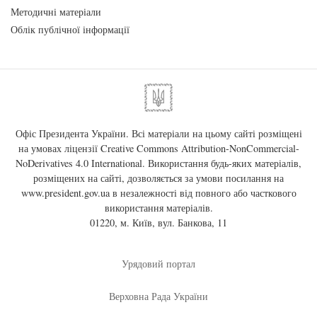
Методичні матеріали
Облік публічної інформації
Офіс Президента України. Всі матеріали на цьому сайті розміщені
на умовах ліцензії
Creative Commons Attribution-NonCommercial-
NoDerivatives 4.0 International
. Використання будь-яких матеріалів,
розміщених на сайті, дозволяється за умови посилання на
www.president.gov.ua
в незалежності від повного або часткового
використання матеріалів.
01220, м. Київ, вул. Банкова, 11
Урядовий портал
Верховна Рада України