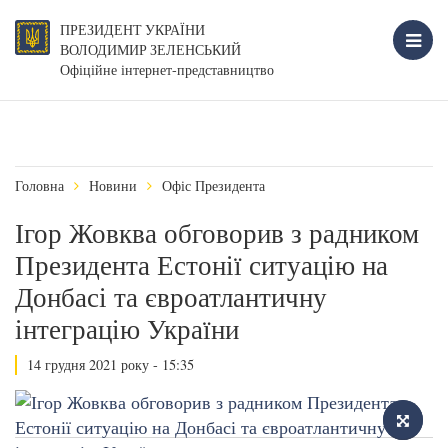
ПРЕЗИДЕНТ УКРАЇНИ
ВОЛОДИМИР ЗЕЛЕНСЬКИЙ
Офіційне інтернет-представництво
Головна
Новини
Офіс Президента
Ігор Жовква обговорив з радником
Президента Естонії ситуацію на
Донбасі та євроатлантичну
інтеграцію України
14 грудня 2021 року - 15:35