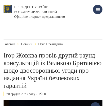
ПРЕЗИДЕНТ УКРАЇНИ
ВОЛОДИМИР ЗЕЛЕНСЬКИЙ
Офіційне інтернет-представництво
Головна
Новини
Офіс Президента
Ігор Жовква провів другий раунд
консультацій із Великою Британією
щодо двосторонньої угоди про
надання Україні безпекових
гарантій
20 грудня 2023 року - 15:00