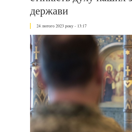
держави
24 лютого 2023 року - 13:17