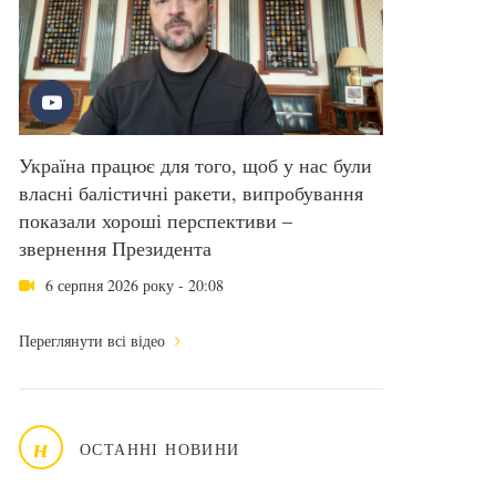
Україна працює для того, щоб у нас були
власні балістичні ракети, випробування
показали хороші перспективи –
звернення Президента
6 серпня 2026 року - 20:08
Переглянути всі відео
н
ОСТАННІ НОВИНИ