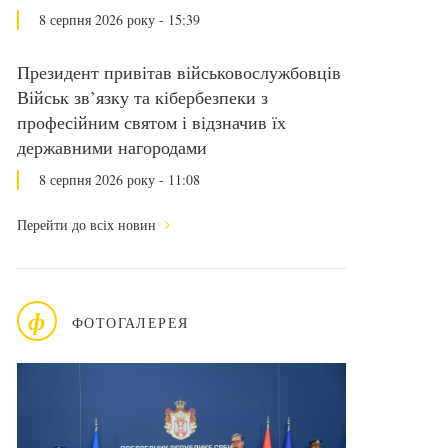
8 серпня 2026 року - 15:39
Президент привітав військовослужбовців
Військ зв’язку та кібербезпеки з
професійним святом і відзначив їх
державними нагородами
8 серпня 2026 року - 11:08
Перейти до всіх новин
ф
ФОТОГАЛЕРЕЯ