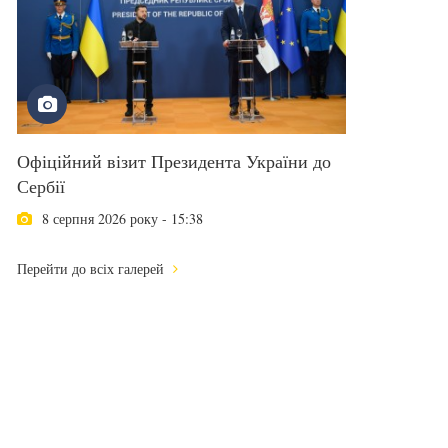
Офіційний візит Президента України до
Сербії
8 серпня 2026 року - 15:38
Перейти до всіх галерей