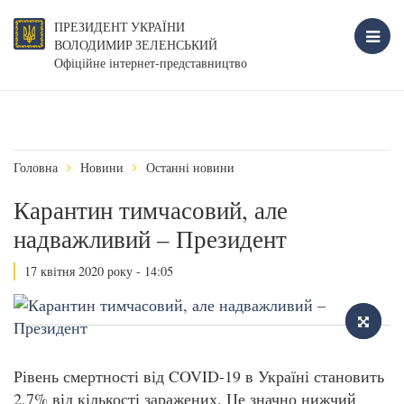
ПРЕЗИДЕНТ УКРАЇНИ
ВОЛОДИМИР ЗЕЛЕНСЬКИЙ
Офіційне інтернет-представництво
Головна
Новини
Останні новини
Карантин тимчасовий, але
надважливий – Президент
17 квітня 2020 року - 14:05
Рівень смертності від COVID-19 в Україні становить
2,7% від кількості заражених. Це значно нижчий