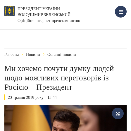
ПРЕЗИДЕНТ УКРАЇНИ
ВОЛОДИМИР ЗЕЛЕНСЬКИЙ
Офіційне інтернет-представництво
Головна
Новини
Останні новини
Ми хочемо почути думку людей
щодо можливих переговорів із
Росією – Президент
23 травня 2019 року - 15:44