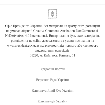
Офіс Президента України. Всі матеріали на цьому сайті розміщені
на умовах ліцензії
Creative Commons Attribution-NonCommercial-
NoDerivatives 4.0 International
. Використання будь-яких матеріалів,
розміщених на сайті, дозволяється за умови посилання на
www.president.gov.ua
в незалежності від повного або часткового
використання матеріалів.
01220, м. Київ, вул. Банкова, 11
Урядовий портал
Верховна Рада України
Конституційний Суд України
Конституція України