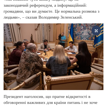
законодавчий референдум, а інформаційний:
громадяни, що ви думаєте. Це нормальна розмова з
людьми», – сказав Володимир Зеленський.
Президент наголосив, що прагне відкритості в
обговоренні важливих для країни питань і не хоче