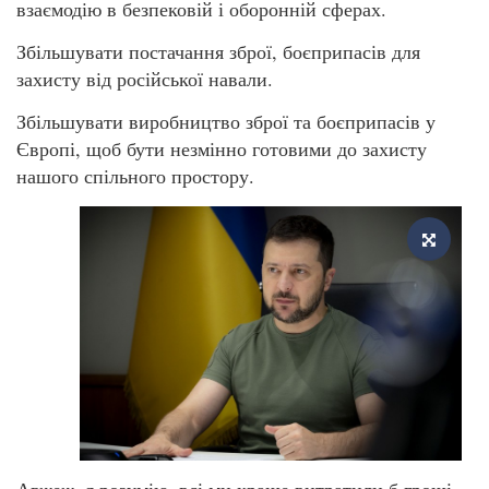
взаємодію в безпековій і оборонній сферах.
Збільшувати постачання зброї, боєприпасів для
захисту від російської навали.
Збільшувати виробництво зброї та боєприпасів у
Європі, щоб бути незмінно готовими до захисту
нашого спільного простору.