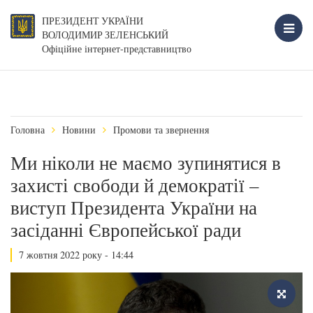
ПРЕЗИДЕНТ УКРАЇНИ
ВОЛОДИМИР ЗЕЛЕНСЬКИЙ
Офіційне інтернет-представництво
Головна
Новини
Промови та звернення
Ми ніколи не маємо зупинятися в
захисті свободи й демократії –
виступ Президента України на
засіданні Європейської ради
7 жовтня 2022 року - 14:44