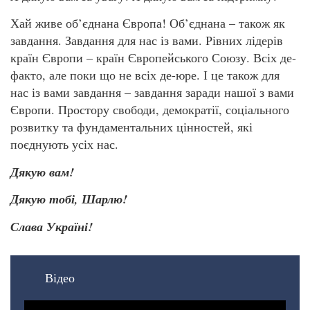
Хай живе об’єднана Європа! Об’єднана – також як
завдання. Завдання для нас із вами. Рівних лідерів
країн Європи – країн Європейського Союзу. Всіх де-
факто, але поки що не всіх де-юре. І це також для
нас із вами завдання – завдання заради нашої з вами
Європи. Простору свободи, демократії, соціального
розвитку та фундаментальних цінностей, які
поєднують усіх нас.
Дякую вам!
Дякую тобі, Шарлю!
Слава Україні!
Відео