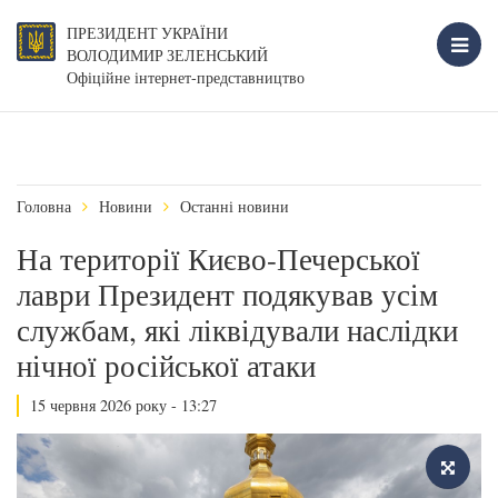
ПРЕЗИДЕНТ УКРАЇНИ
ВОЛОДИМИР ЗЕЛЕНСЬКИЙ
Офіційне інтернет-представництво
Головна
Новини
Останні новини
На території Києво-Печерської
лаври Президент подякував усім
службам, які ліквідували наслідки
нічної російської атаки
15 червня 2026 року - 13:27