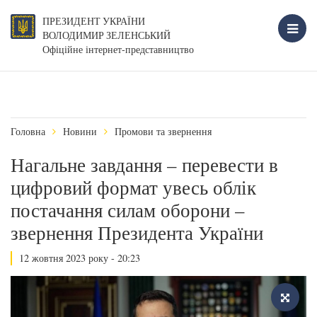
ПРЕЗИДЕНТ УКРАЇНИ
ВОЛОДИМИР ЗЕЛЕНСЬКИЙ
Офіційне інтернет-представництво
Головна
Новини
Промови та звернення
Нагальне завдання – перевести в
цифровий формат увесь облік
постачання силам оборони –
звернення Президента України
12 жовтня 2023 року - 20:23