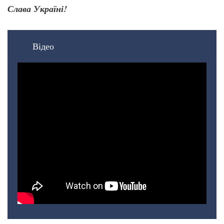
Слава Україні!
Відео