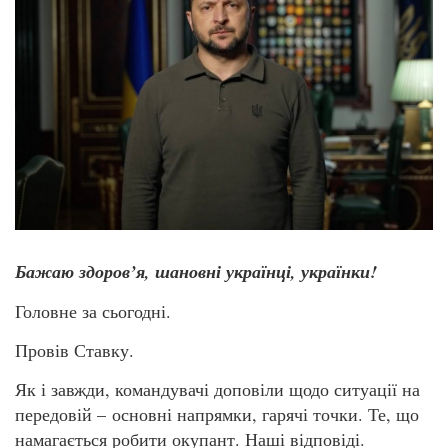
Бажаю здоров’я, шановні українці, українки!
Головне за сьогодні.
Провів Ставку.
Як і завжди, командувачі доповіли щодо ситуації на
передовій – основні напрямки, гарячі точки. Те, що
намагається робити окупант. Наші відповіді.