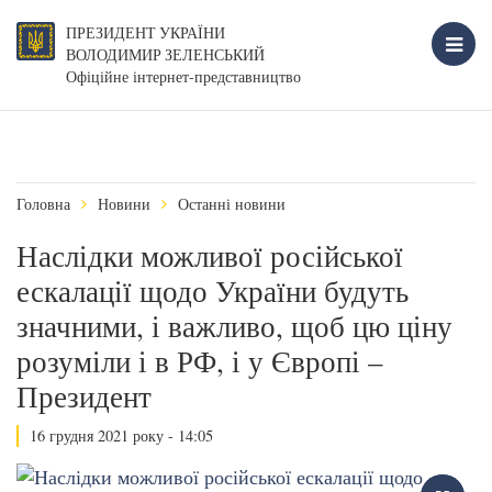
ПРЕЗИДЕНТ УКРАЇНИ
ВОЛОДИМИР ЗЕЛЕНСЬКИЙ
Офіційне інтернет-представництво
Головна
Новини
Останні новини
Наслідки можливої російської
ескалації щодо України будуть
значними, і важливо, щоб цю ціну
розуміли і в РФ, і у Європі –
Президент
16 грудня 2021 року - 14:05