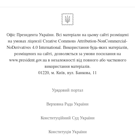
Офіс Президента України. Всі матеріали на цьому сайті розміщені
на умовах ліцензії
Creative Commons Attribution-NonCommercial-
NoDerivatives 4.0 International
. Використання будь-яких матеріалів,
розміщених на сайті, дозволяється за умови посилання на
www.president.gov.ua
в незалежності від повного або часткового
використання матеріалів.
01220, м. Київ, вул. Банкова, 11
Урядовий портал
Верховна Рада України
Конституційний Суд України
Конституція України