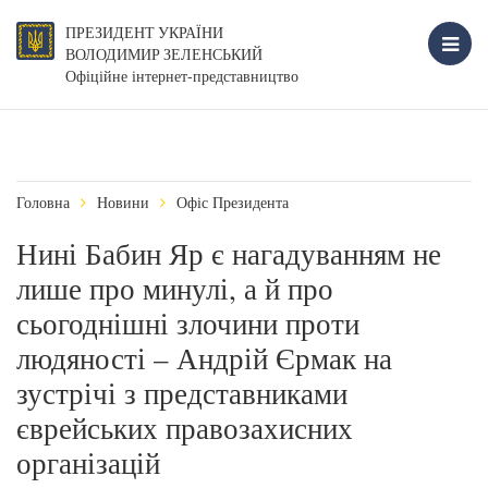
ПРЕЗИДЕНТ УКРАЇНИ
ВОЛОДИМИР ЗЕЛЕНСЬКИЙ
Офіційне інтернет-представництво
Головна
Новини
Офіс Президента
Нині Бабин Яр є нагадуванням не
лише про минулі, а й про
сьогоднішні злочини проти
людяності – Андрій Єрмак на
зустрічі з представниками
єврейських правозахисних
організацій