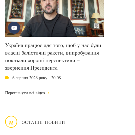
Україна працює для того, щоб у нас були
власні балістичні ракети, випробування
показали хороші перспективи –
звернення Президента
6 серпня 2026 року - 20:08
Переглянути всі відео
н
ОСТАННІ НОВИНИ