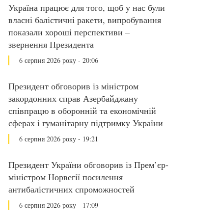
Україна працює для того, щоб у нас були
власні балістичні ракети, випробування
показали хороші перспективи –
звернення Президента
6 серпня 2026 року - 20:06
Президент обговорив із міністром
закордонних справ Азербайджану
співпрацю в оборонній та економічній
сферах і гуманітарну підтримку України
6 серпня 2026 року - 19:21
Президент України обговорив із Прем’єр-
міністром Норвегії посилення
антибалістичних спроможностей
6 серпня 2026 року - 17:09