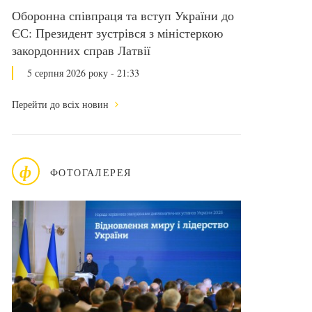
Оборонна співпраця та вступ України до
ЄС: Президент зустрівся з міністеркою
закордонних справ Латвії
5 серпня 2026 року - 21:33
Перейти до всіх новин
ф
ФОТОГАЛЕРЕЯ