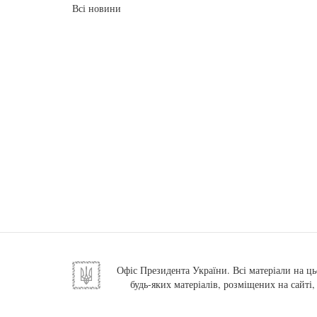
Всі новини
Офіс Президента України. Всі матеріали на ць
будь-яких матеріалів, розміщених на сайті