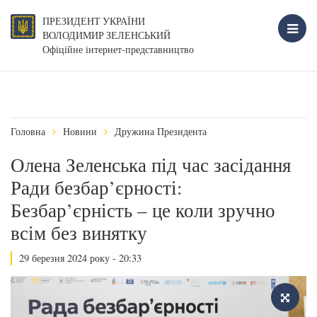
ПРЕЗИДЕНТ УКРАЇНИ
ВОЛОДИМИР ЗЕЛЕНСЬКИЙ
Офіційне інтернет-представництво
Головна
Новини
Дружина Президента
Олена Зеленська під час засідання
Ради безбар’єрності:
Безбар’єрність – це коли зручно
всім без винятку
29 березня 2024 року - 20:33