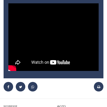
НОВИНИ
ФОТО