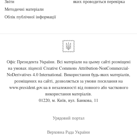
Звіти
яких проводиться перевірка
Методичні матеріали
Облік публічної інформації
Офіс Президента України. Всі матеріали на цьому сайті розміщені
на умовах ліцензії
Creative Commons Attribution-NonCommercial-
NoDerivatives 4.0 International
. Використання будь-яких матеріалів,
розміщених на сайті, дозволяється за умови посилання на
www.president.gov.ua
в незалежності від повного або часткового
використання матеріалів.
01220, м. Київ, вул. Банкова, 11
Урядовий портал
Верховна Рада України