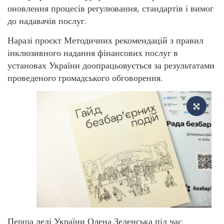
оновлення процесів регулювання, стандартів і вимог
до надавачів послуг.
Наразі проєкт Методичних рекомендацій з правил
інклюзивного надання фінансових послуг в
установах України доопрацьовується за результатами
проведеного громадського обговорення.
Перша леді України Олена Зеленська під час