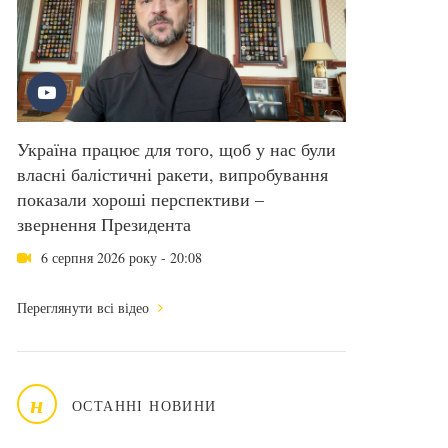
Україна працює для того, щоб у нас були
власні балістичні ракети, випробування
показали хороші перспективи –
звернення Президента
6 серпня 2026 року - 20:08
Переглянути всі відео
н
ОСТАННІ НОВИНИ