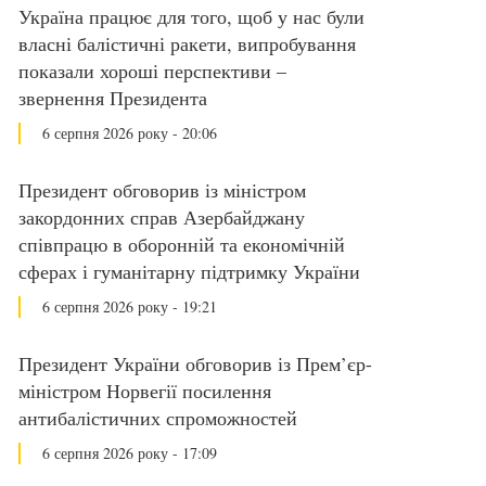
Україна працює для того, щоб у нас були
власні балістичні ракети, випробування
показали хороші перспективи –
звернення Президента
6 серпня 2026 року - 20:06
Президент обговорив із міністром
закордонних справ Азербайджану
співпрацю в оборонній та економічній
сферах і гуманітарну підтримку України
6 серпня 2026 року - 19:21
Президент України обговорив із Прем’єр-
міністром Норвегії посилення
антибалістичних спроможностей
6 серпня 2026 року - 17:09