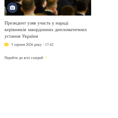
Президент узяв участь у нараді
керівників закордонних дипломатичних
установ України
3 серпня 2026 року - 17:42
Перейти до всіх галерей