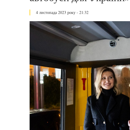
4 листопада 2023 року - 21:32