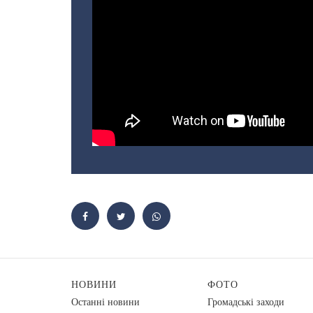
НОВИНИ
ФОТО
Останні новини
Громадські заходи