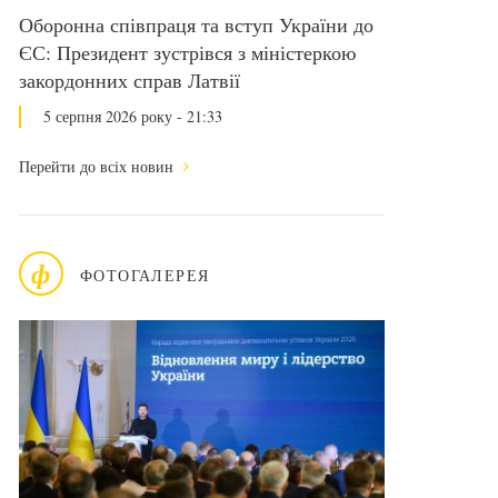
Оборонна співпраця та вступ України до
ЄС: Президент зустрівся з міністеркою
закордонних справ Латвії
5 серпня 2026 року - 21:33
Перейти до всіх новин
ф
ФОТОГАЛЕРЕЯ