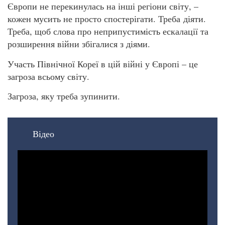
Європи не перекинулась на інші регіони світу, –
кожен мусить не просто спостерігати. Треба діяти.
Треба, щоб слова про неприпустимість ескалації та
розширення війни збігалися з діями.
Участь Північної Кореї в цій війні у Європі – це
загроза всьому світу.
Загроза, яку треба зупинити.
Відео