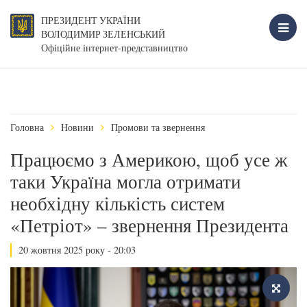
ПРЕЗИДЕНТ УКРАЇНИ
ВОЛОДИМИР ЗЕЛЕНСЬКИЙ
Офіційне інтернет-представництво
Головна
Новини
Промови та звернення
Працюємо з Америкою, щоб усе ж
таки Україна могла отримати
необхідну кількість систем
«Петріот» – звернення Президента
20 жовтня 2025 року - 20:03