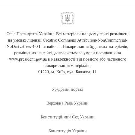
Офіс Президента України. Всі матеріали на цьому сайті розміщені
на умовах ліцензії
Creative Commons Attribution-NonCommercial-
NoDerivatives 4.0 International
. Використання будь-яких матеріалів,
розміщених на сайті, дозволяється за умови посилання на
www.president.gov.ua
в незалежності від повного або часткового
використання матеріалів.
01220, м. Київ, вул. Банкова, 11
Урядовий портал
Верховна Рада України
Конституційний Суд України
Конституція України