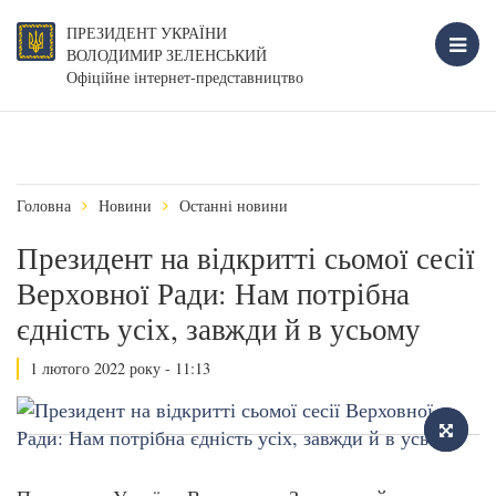
ПРЕЗИДЕНТ УКРАЇНИ
ВОЛОДИМИР ЗЕЛЕНСЬКИЙ
Офіційне інтернет-представництво
Головна
Новини
Останні новини
Президент на відкритті сьомої сесії
Верховної Ради: Нам потрібна
єдність усіх, завжди й в усьому
1 лютого 2022 року - 11:13