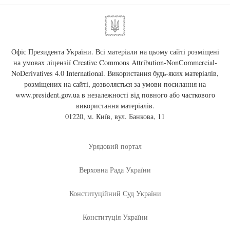
Офіс Президента України. Всі матеріали на цьому сайті розміщені
на умовах ліцензії
Creative Commons Attribution-NonCommercial-
NoDerivatives 4.0 International
. Використання будь-яких матеріалів,
розміщених на сайті, дозволяється за умови посилання на
www.president.gov.ua
в незалежності від повного або часткового
використання матеріалів.
01220, м. Київ, вул. Банкова, 11
Урядовий портал
Верховна Рада України
Конституційний Суд України
Конституція України