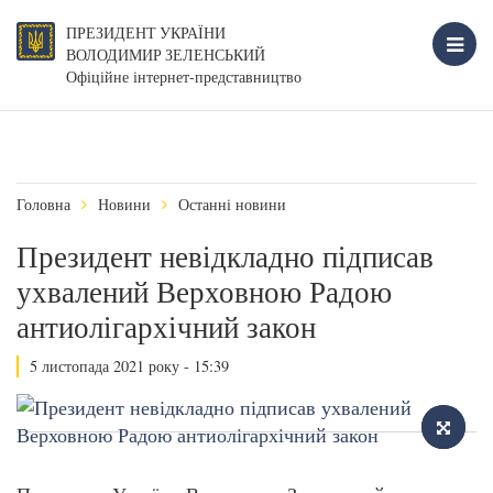
ПРЕЗИДЕНТ УКРАЇНИ
ВОЛОДИМИР ЗЕЛЕНСЬКИЙ
Офіційне інтернет-представництво
Головна
Новини
Останні новини
Президент невідкладно підписав
ухвалений Верховною Радою
антиолігархічний закон
5 листопада 2021 року - 15:39